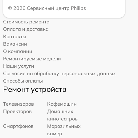
© 2026 Сервисный центр Philips
Стоимость ремонта
Оплата и доставка
Контакты
Вакансии
О компании
Ремонтируемые модели
Наши услуги
Согласие на обработку персональных данных
Способы оплаты
Ремонт устройств
Телевизоров
Кофемашин
Проекторов
Домашних
кинотеатров
Смартфонов
Морозильных
камер