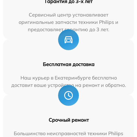
Гарантия до 3-х лет
Сервисный центр устанавливает
оригинальные запчасти техники Philips и
предоставляет гарантию до 3 лет.
Бесплатная доставка
Наш курьер в Екатеринбурге бесплатно
доставит ваше устройство на ремонт и обратно.
Срочный ремонт
Большинство неисправностей техники Philips