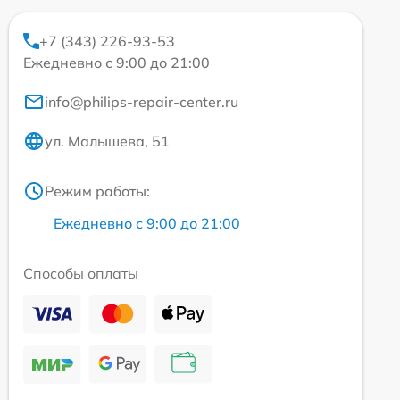
+7 (343) 226-93-53
Ежедневно с 9:00 до 21:00
info@philips-repair-center.ru
ул. Малышева, 51
Режим работы:
Ежедневно с 9:00 до 21:00
Способы оплаты