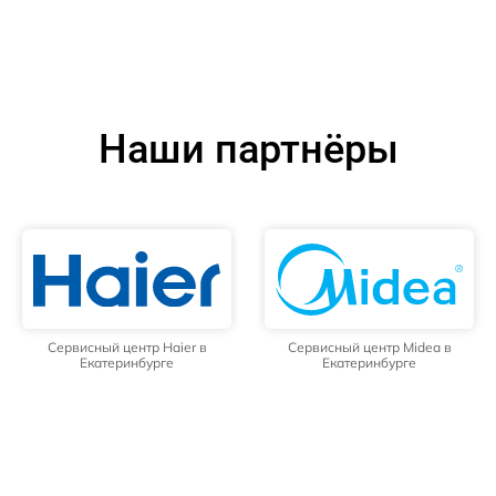
Наши партнёры
Сервисный центр Haier в
Сервисный центр Midea в
Екатеринбурге
Екатеринбурге