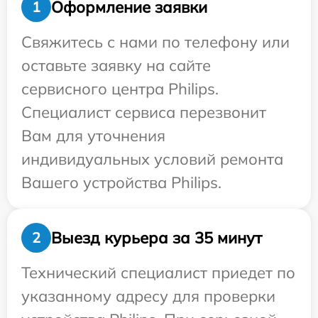
Оформление заявки
1
Свяжитесь с нами по телефону или
оставьте заявку на сайте
сервисного центра Philips.
Специалист сервиса перезвонит
Вам для уточнения
индивидуальных условий ремонта
Вашего устройства Philips.
Выезд курьера за 35 минут
2
Технический специалист приедет по
указанному адресу для проверки