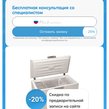
Бесплатная консультация со
специалистом
Оставить заявку
Нажимая на кнопку "Оставить заявку" Вы соглашаетесь c
политикой
конфиденциальности
Скидка по
-20%
предварительной
записи на сайте