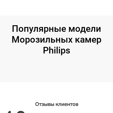
Популярные модели
Морозильных камер
Philips
Отзывы клиентов