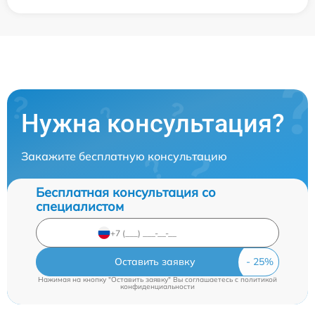
Нужна консультация?
Закажите бесплатную консультацию
Бесплатная консультация со
специалистом
Оставить заявку
Нажимая на кнопку "Оставить заявку" Вы соглашаетесь c
политикой
конфиденциальности