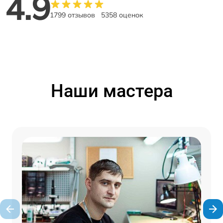
4.9
1799 отзывов
5358 оценок
Наши мастера