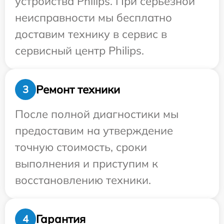
устройства Philips. При серьезной
неисправности мы бесплатно
доставим технику в сервис в
сервисный центр Philips.
Ремонт техники
3
После полной диагностики мы
предоставим на утверждение
точную стоимость, сроки
выполнения и приступим к
восстановлению техники.
Гарантия
4