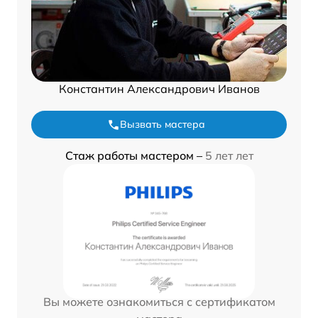
Константин Александрович Иванов
Вызвать мастера
Стаж работы мастером –
5 лет лет
Вы можете ознакомиться с сертификатом