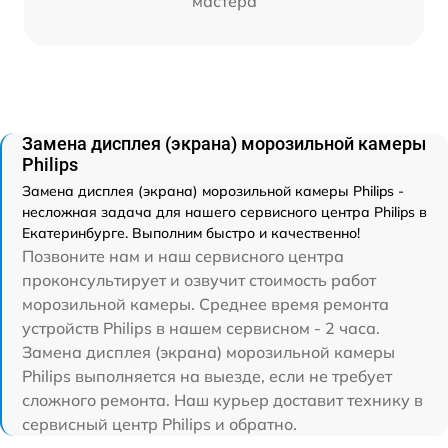
мастера
Замена дисплея (экрана) морозильной камеры
Philips
Замена дисплея (экрана) морозильной камеры Philips -
несложная задача для нашего сервисного центра Philips в
Екатеринбурге. Выполним быстро и качественно!
Позвоните нам и наш сервисного центра
проконсультирует и озвучит стоимость работ
морозильной камеры. Среднее время ремонта
устройств Philips в нашем сервисном - 2 часа.
Замена дисплея (экрана) морозильной камеры
Philips выполняется на выезде, если не требует
сложного ремонта. Наш курьер доставит технику в
сервисный центр Philips и обратно.