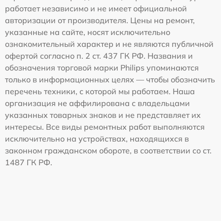
работает независимо и не имеет официальной
авторизации от производителя. Цены на ремонт,
указанные на сайте, носят исключительно
ознакомительный характер и не являются публичной
офертой согласно п. 2 ст. 437 ГК РФ. Названия и
обозначения торговой марки Philips упоминаются
только в информационных целях — чтобы обозначить
перечень техники, с которой мы работаем. Наша
организация не аффилирована с владельцами
указанных товарных знаков и не представляет их
интересы. Все виды ремонтных работ выполняются
исключительно на устройствах, находящихся в
законном гражданском обороте, в соответствии со ст.
1487 ГК РФ.