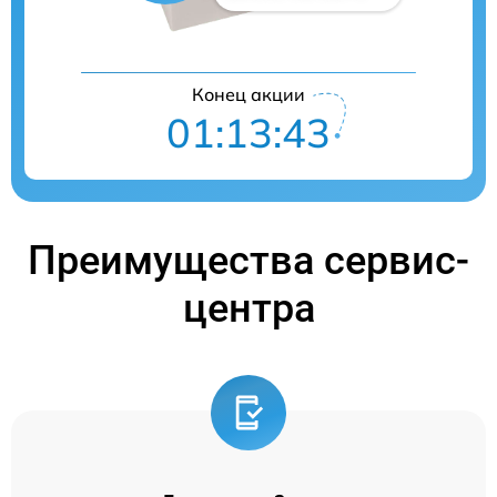
Конец акции
01:13:42
Преимущества сервис-
центра