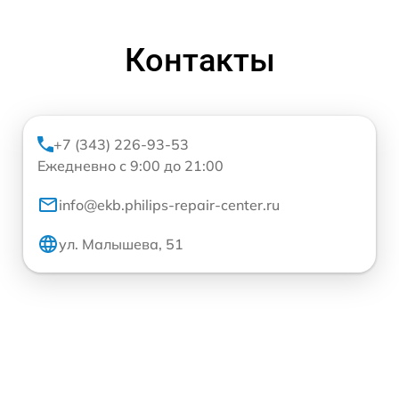
Контакты
+7 (343) 226-93-53
Ежедневно с 9:00 до 21:00
info@ekb.philips-repair-center.ru
ул. Малышева, 51