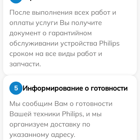
После выполнения всех работ и
оплаты услуги Вы получите
документ о гарантийном
обслуживании устройства Philips
сроком на все виды работ и
запчасти.
Информирование о готовности
5
Мы сообщим Вам о готовности
Вашей техники Philips, и мы
организуем доставку по
указанному адресу.