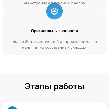
мы устраняем в течение 2 часов.
Оригинальные запчасти
Более 20 тыс. запчастей от производителя в
наличии на собственных складах.
Этапы работы