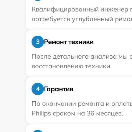
Квалифицированный инженер при
потребуется углубленный ремонт
Ремонт техники
3
После детального анализа мы с
восстановлению техники.
Гарантия
4
По окончании ремонта и оплат
Philips сроком на 36 месяцев.