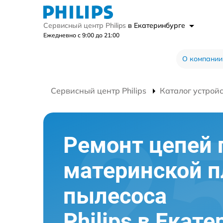
Сервисный центр Philips
в Екатеринбурге
Ежедневно с 9:00 до 21:00
О компании
Сервисный центр Philips
Каталог устрой
Ремонт цепей 
материнской 
пылесоса
Philips в Екат