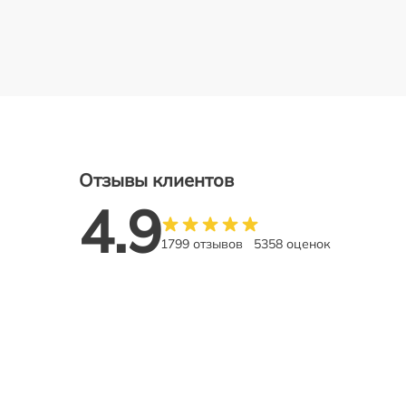
Отзывы клиентов
4.9
1799 отзывов
5358 оценок