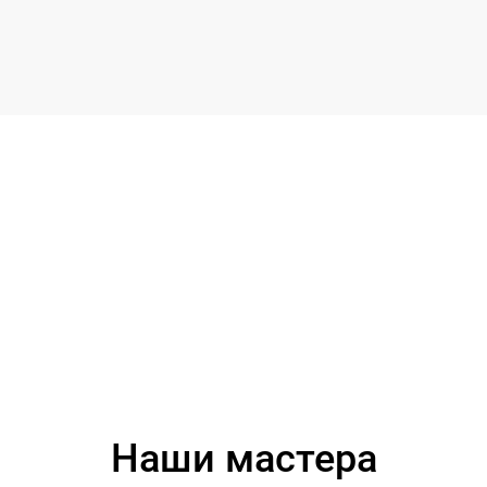
Наши мастера