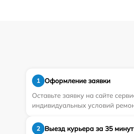
Оформление заявки
1
Оставьте заявку на сайте серви
индивидуальных условий ремонт
Выезд курьера за 35 минут
2