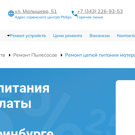
ул. Малышева, 51
+7 (343) 226-93-53
Адрес сервисного центра Philips
Горячая линия
Ремонт устройств
Цена ремонта
Вакансии
Контакт
ств
Ремонт Пылесосов
Ремонт цепей питания матер
питания
платы
еринбурге