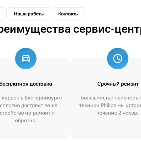
Наши работы
Контакты
реимущества сервис-цент
Бесплатная доставка
Срочный ремонт
 курьер в Екатеринбурге
Большинство неисправн
сплатно доставит ваше
техники Philips мы устра
стройство на ремонт и
течение 2 часов.
обратно.