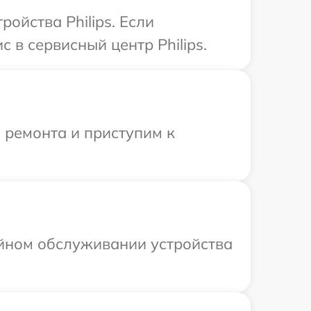
ойства Philips. Если
 в сервисный центр Philips.
 ремонта и приступим к
ийном обслуживании устройства