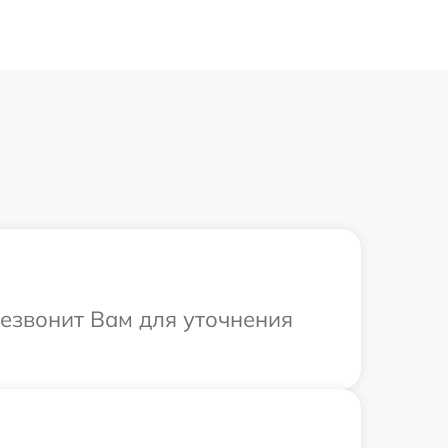
резвонит Вам для уточнения