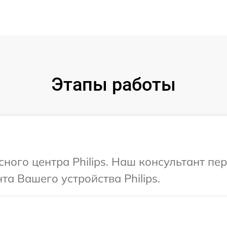
Этапы работы
сного центра Philips. Наш консультант пе
а Вашего устройства Philips.