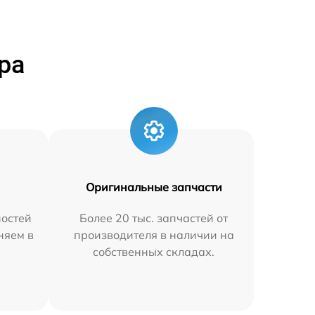
ра
Оригинальные запчасти
остей
Более 20 тыс. запчастей от
няем в
производителя в наличии на
собственных складах.