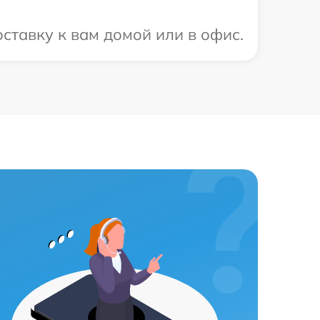
ставку к вам домой или в офис.