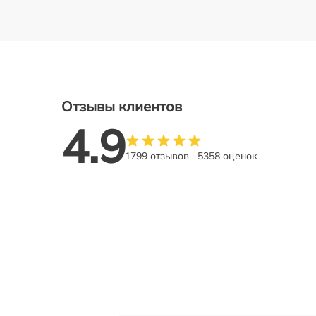
Отзывы клиентов
4.9
1799 отзывов
5358 оценок