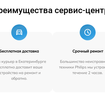
реимущества сервис-цент
Бесплатная доставка
Срочный ремонт
 курьер в Екатеринбурге
Большинство неисправн
сплатно доставит ваше
техники Philips мы устра
стройство на ремонт и
течение 2 часов.
обратно.