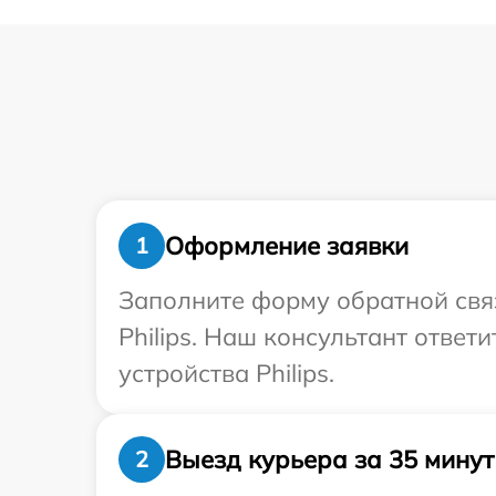
Оформление заявки
1
Заполните форму обратной связ
Philips. Наш консультант отве
устройства Philips.
Выезд курьера за 35 минут
2