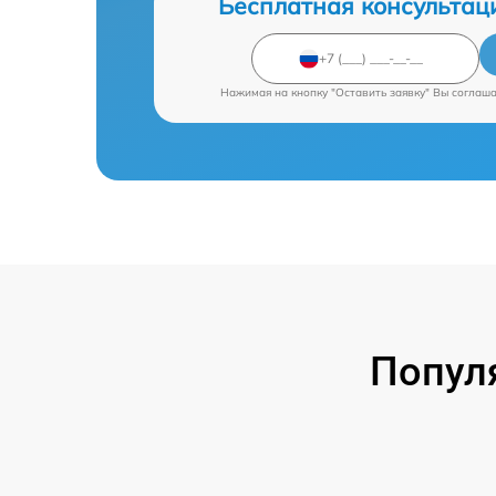
Бесплатная консультац
Нажимая на кнопку "Оставить заявку" Вы соглаш
Попул