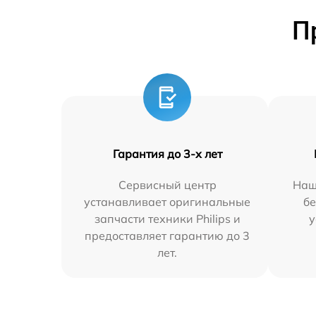
П
Гарантия до 3-х лет
Сервисный центр
Наш
устанавливает оригинальные
бе
запчасти техники Philips и
у
предоставляет гарантию до 3
лет.