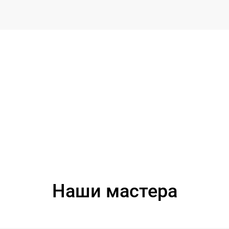
Наши мастера