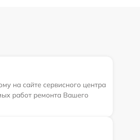
ому на сайте сервисного центра
имых работ ремонта Вашего