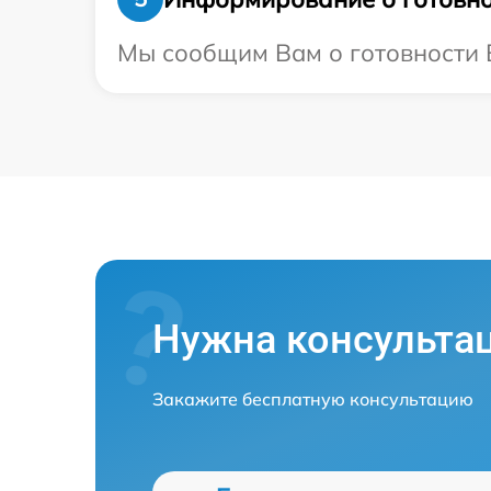
Мы сообщим Вам о готовности В
Нужна консульта
Закажите бесплатную консультацию