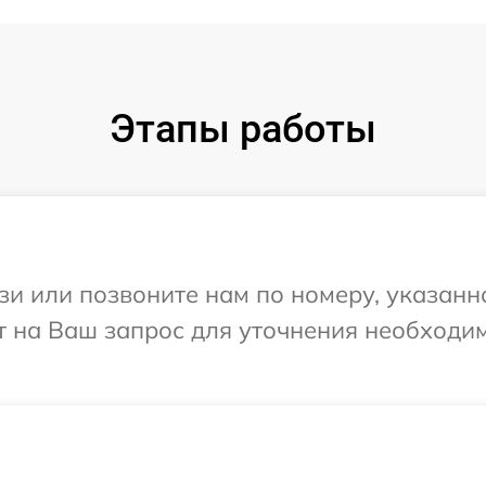
Этапы работы
и или позвоните нам по номеру, указанн
тит на Ваш запрос для уточнения необход