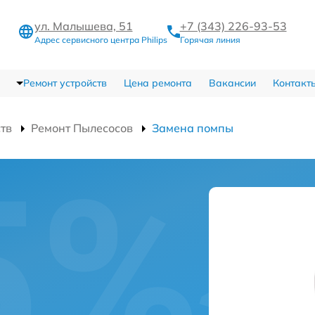
ул. Малышева, 51
+7 (343) 226-93-53
Адрес сервисного центра Philips
Горячая линия
Ремонт устройств
Цена ремонта
Вакансии
Контакт
ств
Ремонт Пылесосов
Замена помпы