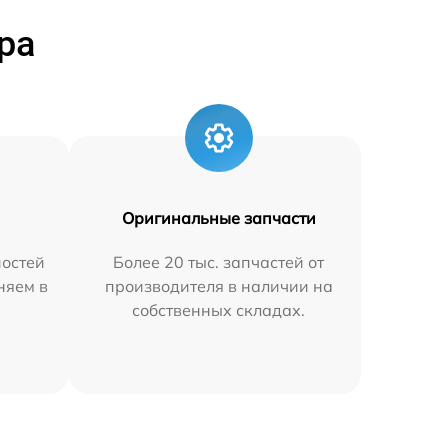
ра
Оригинальные запчасти
остей
Более 20 тыс. запчастей от
няем в
производителя в наличии на
собственных складах.