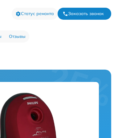
Статус ремонта
Заказать звонок
ы
Отзывы