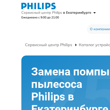
Сервисный центр Philips
в Екатеринбурге
Ежедневно с 9:00 до 21:00
О компании
Сервисный центр Philips
Каталог устрой
Замена помпы
пылесоса
Philips в
Екатеринбурге