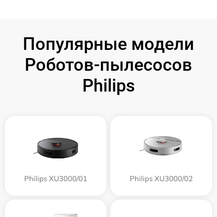
Популярные модели
Роботов-пылесосов
Philips
Philips XU3000/01
Philips XU3000/02