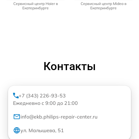
Сервисный центр Haier в
Сервисный центр Midea в
Екатеринбурге
Екатеринбурге
Контакты
+7 (343) 226-93-53
Ежедневно с 9:00 до 21:00
info@ekb.philips-repair-center.ru
ул. Малышева, 51