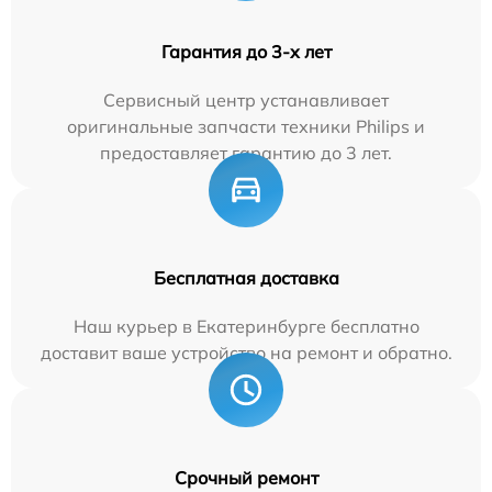
Гарантия до 3-х лет
Сервисный центр устанавливает
оригинальные запчасти техники Philips и
предоставляет гарантию до 3 лет.
Бесплатная доставка
Наш курьер в Екатеринбурге бесплатно
доставит ваше устройство на ремонт и обратно.
Срочный ремонт