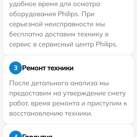
удобное время для осмотра
оборудования Philips. При
серьезной неисправности мы
бесплатно доставим технику в
сервис в сервисный центр Philips.
Ремонт техники
3
После детального анализа мы
предоставим на утверждение смету
работ, время ремонта и приступим к
восстановлению техники.
Гарантия
4