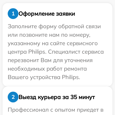
Оформление заявки
1
Заполните форму обратной связи
или позвоните нам по номеру,
указанному на сайте сервисного
центра Philips. Специалист сервиса
перезвонит Вам для уточнения
необходимых работ ремонта
Вашего устройства Philips.
Выезд курьера за 35 минут
2
Профессионал с опытом приедет в