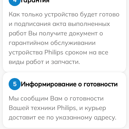
Как только устройство будет готово
и подписания акта выполненных
работ Вы получите документ о
гарантийном обслуживании
устройства Philips сроком на все
виды работ и запчасти.
Информирование о готовности
5
Мы сообщим Вам о готовности
Вашей техники Philips, и курьер
доставит ее по указанному адресу.