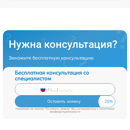
Нужна консультация?
Закажите бесплатную консультацию
Бесплатная консультация со
специалистом
Оставить заявку
Нажимая на кнопку "Оставить заявку" Вы соглашаетесь c
политикой
конфиденциальности