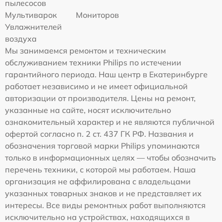
пылесосов
Мультиварок
Мониторов
Увлажнителей
воздуха
Мы занимаемся ремонтом и техническим
обслуживанием техники Philips по истечении
гарантийного периода. Наш центр в Екатеринбурге
работает независимо и не имеет официальной
авторизации от производителя. Цены на ремонт,
указанные на сайте, носят исключительно
ознакомительный характер и не являются публичной
офертой согласно п. 2 ст. 437 ГК РФ. Названия и
обозначения торговой марки Philips упоминаются
только в информационных целях — чтобы обозначить
перечень техники, с которой мы работаем. Наша
организация не аффилирована с владельцами
указанных товарных знаков и не представляет их
интересы. Все виды ремонтных работ выполняются
исключительно на устройствах, находящихся в