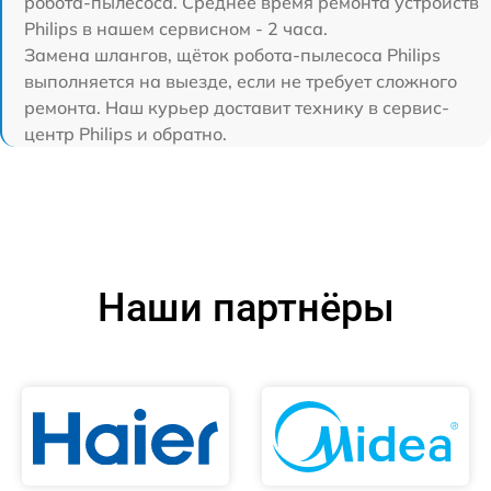
робота-пылесоса. Среднее время ремонта устройств
Philips в нашем сервисном - 2 часа.
Замена шлангов, щёток робота-пылесоса Philips
выполняется на выезде, если не требует сложного
ремонта. Наш курьер доставит технику в сервис-
центр Philips и обратно.
Наши партнёры