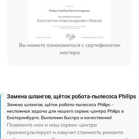
Вы можете ознакомиться с сертификатом
мастера
Замена шлангов, щёток робота-пылесоса Philips
Замена шлангов, щёток робота-пылесоса Philips -
несложная задача для нашего сервис-центра Philips в
Екатеринбурге. Выполним быстро и качественно!
Позвоните нам и наш сервис-центра
проконсультирует и озвучит стоимость ремонта