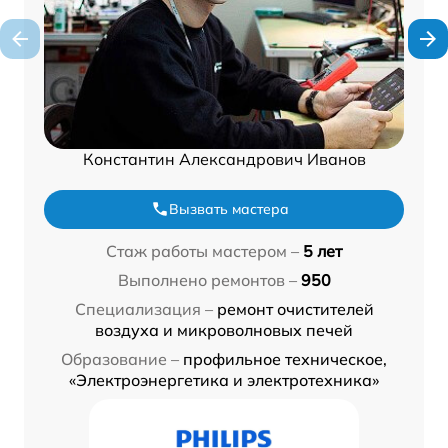
Константин Александрович Иванов
Вызвать мастера
Стаж работы мастером –
5 лет
Выполнено ремонтов –
950
Специализация –
ремонт очистителей
воздуха и микроволновых печей
Образование –
профильное техническое,
«Электроэнергетика и электротехника»