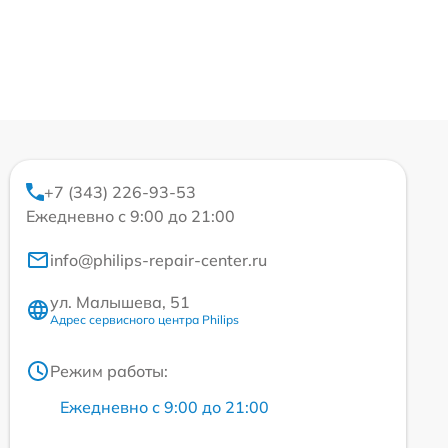
+7 (343) 226-93-53
Ежедневно с 9:00 до 21:00
info@philips-repair-center.ru
ул. Малышева, 51
Адрес сервисного центра Philips
Режим работы:
Ежедневно с 9:00 до 21:00