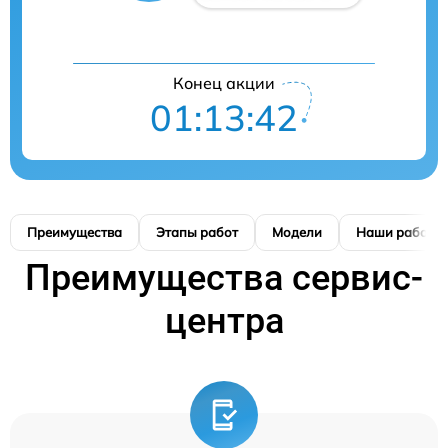
Конец акции
01:13:42
Преимущества
Этапы работ
Модели
Наши работы
Преимущества сервис-
центра