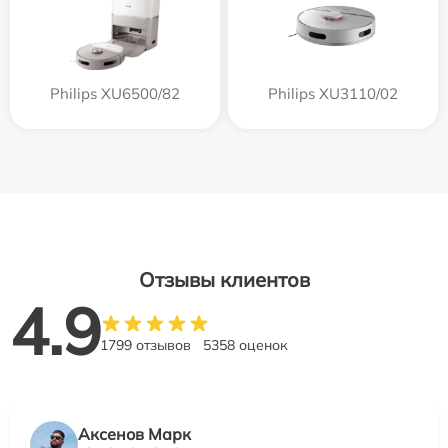
Philips XU6500/82
Philips XU3110/02
Отзывы клиентов
4.9
1799 отзывов
5358 оценок
Аксенов Марк