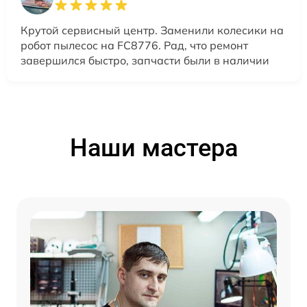
Крутой сервисный центр. Заменили колесики на
робот пылесос на FC8776. Рад, что ремонт
завершился быстро, запчасти были в наличии
Наши мастера