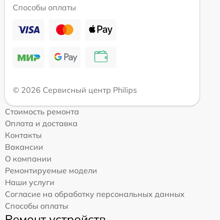
Способы оплаты
© 2026 Сервисный центр Philips
Стоимость ремонта
Оплата и доставка
Контакты
Вакансии
О компании
Ремонтируемые модели
Наши услуги
Согласие на обработку персональных данных
Способы оплаты
Ремонт устройств