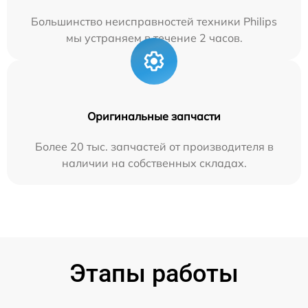
Большинство неисправностей техники Philips
мы устраняем в течение 2 часов.
Оригинальные запчасти
Более 20 тыс. запчастей от производителя в
наличии на собственных складах.
Этапы работы