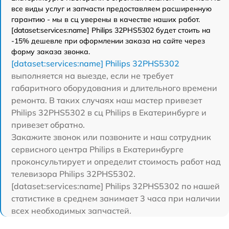
все виды услуг и запчасти предоставляем расширенную
гарантию - мы в сц уверены в качестве наших работ.
[dataset:services:name] Philips 32PHS5302 будет стоить на
-15% дешевле при оформлении заказа на сайте через
форму заказа звонка.
[dataset:services:name] Philips 32PHS5302
выполняется на выезде, если не требует
габаритного оборудования и длительного времени
ремонта. В таких случаях наш мастер привезет
Philips 32PHS5302 в сц Philips в Екатеринбурге и
привезет обратно.
Закажите звонок или позвоните и наш сотрудник
сервисного центра Philips в Екатеринбурге
проконсультирует и определит стоимость работ над
телевизора Philips 32PHS5302.
[dataset:services:name] Philips 32PHS5302 по нашей
статистике в среднем занимает 3 часа при наличии
всех необходимых запчастей.