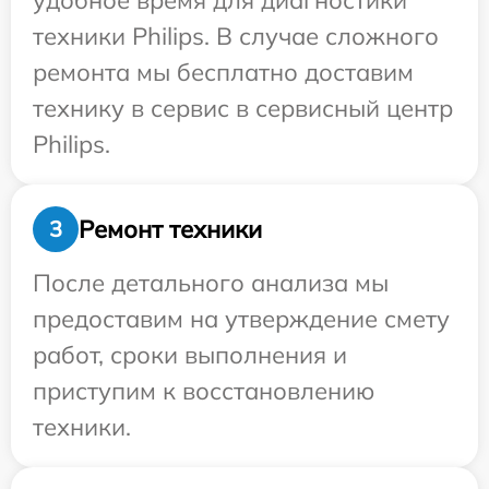
удобное время для диагностики
техники Philips. В случае сложного
ремонта мы бесплатно доставим
технику в сервис в сервисный центр
Philips.
Ремонт техники
3
После детального анализа мы
предоставим на утверждение смету
работ, сроки выполнения и
приступим к восстановлению
техники.