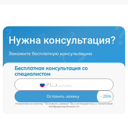
Нужна консультация?
Закажите бесплатную консультацию
Бесплатная консультация со
специалистом
Оставить заявку
Нажимая на кнопку "Оставить заявку" Вы соглашаетесь c
политикой
конфиденциальности