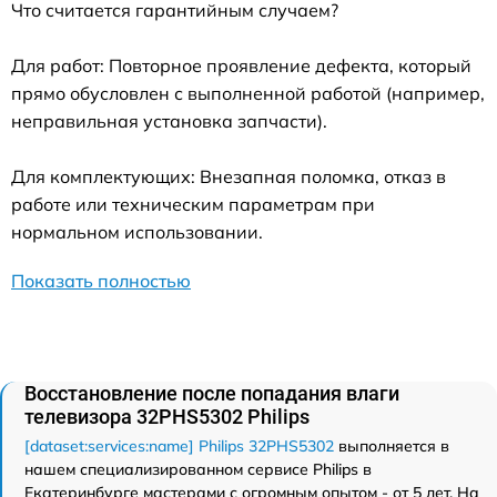
Что считается гарантийным случаем?
Для работ: Повторное проявление дефекта, который
прямо обусловлен с выполненной работой (например,
неправильная установка запчасти).
Для комплектующих: Внезапная поломка, отказ в
работе или техническим параметрам при
нормальном использовании.
Показать полностью
Восстановление после попадания влаги
телевизора 32PHS5302 Philips
[dataset:services:name] Philips 32PHS5302
выполняется в
нашем специализированном сервисе Philips в
Екатеринбурге мастерами с огромным опытом - от 5 лет. На