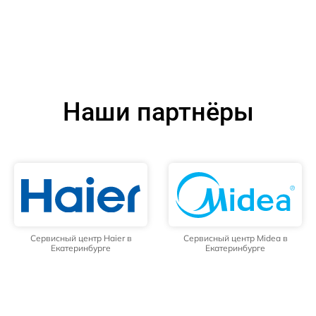
Наши партнёры
Сервисный центр Haier в
Сервисный центр Midea в
Екатеринбурге
Екатеринбурге