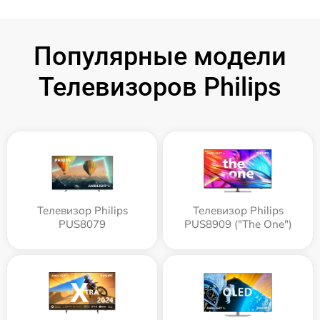
Популярные модели
Телевизоров Philips
Телевизор Philips
Телевизор Philips
PUS8079
PUS8909 ("The One")