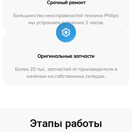
Срочный ремонт
Большинство неисправностей техники Philips
мы устраняем в течение 2 часов.
Оригинальные запчасти
Более 20 тыс. запчастей от производителя в
наличии на собственных складах.
Этапы работы