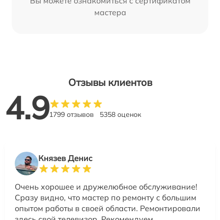
Вы можете ознакомиться с сертификатом
мастера
Отзывы клиентов
4.9
1799 отзывов
5358 оценок
Князев Денис
Очень хорошее и дружелюбное обслуживание!
Сразу видно, что мастер по ремонту с большим
опытом работы в своей области. Ремонтировали
здесь свой телевизор. Рекомендуем.