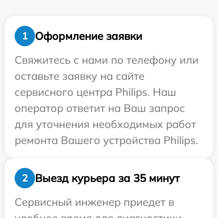
Оформление заявки
1
Свяжитесь с нами по телефону или
оставьте заявку на сайте
сервисного центра Philips. Наш
оператор ответит на Ваш запрос
для уточнения необходимых работ
ремонта Вашего устройства Philips.
Выезд курьера за 35 минут
2
Сервисный инженер приедет в