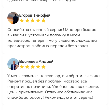
Егоров Тимофей
Спасибо за отличный сервис! Мастера быстро
выявили и устранили поломку в моем
телевизоре, теперь я могу снова наслаждаться
просмотром любимых передач без хлопот.
Васильев Андрей
У меня сломался телевизор, и я обратился сюда.
Ремонт прошел без проблем, мастера все
оперативно починили. Удобное расположение,
цены приемлемые. Отличное обслуживание,
спасибо за работу! Рекомендую этот сервис!