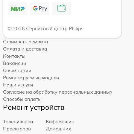
© 2026 Сервисный центр Philips
Стоимость ремонта
Оплата и доставка
Контакты
Вакансии
О компании
Ремонтируемые модели
Наши услуги
Согласие на обработку персональных данных
Способы оплаты
Ремонт устройств
Телевизоров
Кофемашин
Проекторов
Домашних