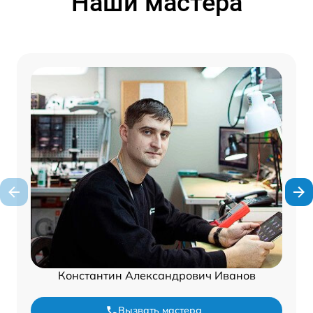
Наши мастера
Константин Александрович Иванов
Вызвать мастера