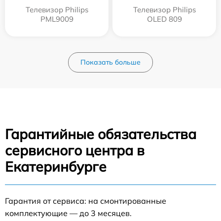
Телевизор Philips
Телевизор Philips
PML9009
OLED 809
Показать больше
Гарантийные обязательства
сервисного центра в
Екатеринбурге
Гарантия от сервиса: на смонтированные
комплектующие — до 3 месяцев.