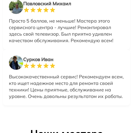
Павловский Михаил
Просто 5 баллов, не меньше! Мастера этого
сервисного центра - лучшие! Ремонтировал
здесь свой телевизор. Был приятно удивлен
качеством обслуживания. Рекомендую всем!
Сурков Иван
Высококачественный сервис! Рекомендуем всем,
кто ищет надежное место для ремонта своей
техники! Цены приятные, обслуживание на
уровне. Очень довольны результатом их работы.