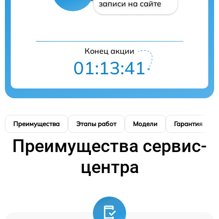
записи на сайте
Конец акции
01:13:40
Преимущества
Этапы работ
Модели
Гарантия
Преимущества сервис-
центра