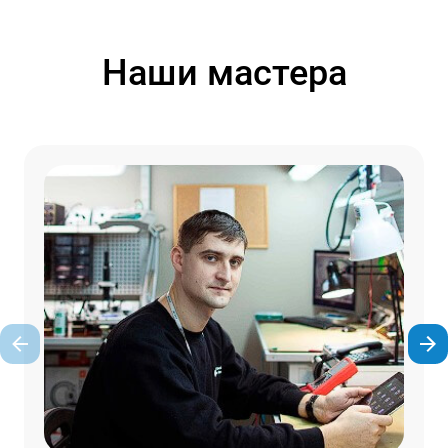
Наши мастера