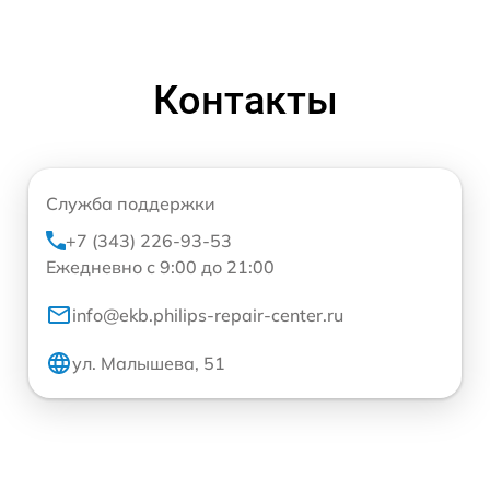
Контакты
Служба поддержки
+7 (343) 226-93-53
Ежедневно с 9:00 до 21:00
info@ekb.philips-repair-center.ru
ул. Малышева, 51