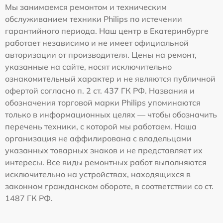
Мы занимаемся ремонтом и техническим
обслуживанием техники Philips по истечении
гарантийного периода. Наш центр в Екатеринбурге
работает независимо и не имеет официальной
авторизации от производителя. Цены на ремонт,
указанные на сайте, носят исключительно
ознакомительный характер и не являются публичной
офертой согласно п. 2 ст. 437 ГК РФ. Названия и
обозначения торговой марки Philips упоминаются
только в информационных целях — чтобы обозначить
перечень техники, с которой мы работаем. Наша
организация не аффилирована с владельцами
указанных товарных знаков и не представляет их
интересы. Все виды ремонтных работ выполняются
исключительно на устройствах, находящихся в
законном гражданском обороте, в соответствии со ст.
1487 ГК РФ.