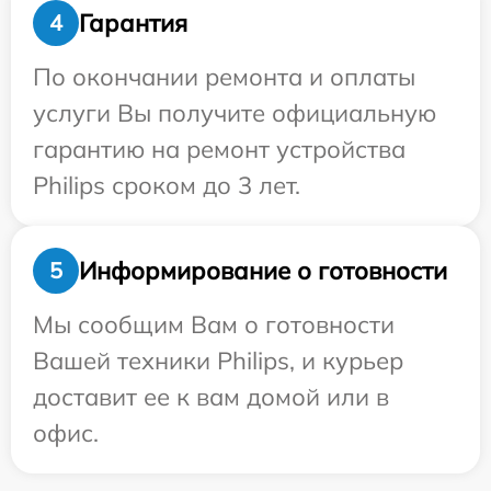
Гарантия
4
По окончании ремонта и оплаты
услуги Вы получите официальную
гарантию на ремонт устройства
Philips сроком до 3 лет.
Информирование о готовности
5
Мы сообщим Вам о готовности
Вашей техники Philips, и курьер
доставит ее к вам домой или в
офис.