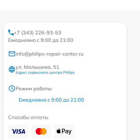
+7 (343) 226-93-53
Ежедневно с 9:00 до 21:00
info@philips-repair-center.ru
ул. Малышева, 51
Адрес сервисного центра Philips
Режим работы:
Ежедневно с 9:00 до 21:00
Способы оплаты