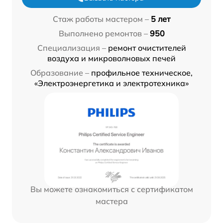
Стаж работы мастером –
5 лет
Выполнено ремонтов –
950
Специализация –
ремонт очистителей
воздуха и микроволновых печей
Образование –
профильное техническое,
«Электроэнергетика и электротехника»
Вы можете ознакомиться с сертификатом
мастера