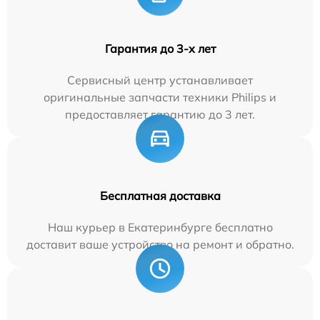
Гарантия до 3-х лет
Сервисный центр устанавливает
оригинальные запчасти техники Philips и
предоставляет гарантию до 3 лет.
Бесплатная доставка
Наш курьер в Екатеринбурге бесплатно
доставит ваше устройство на ремонт и обратно.