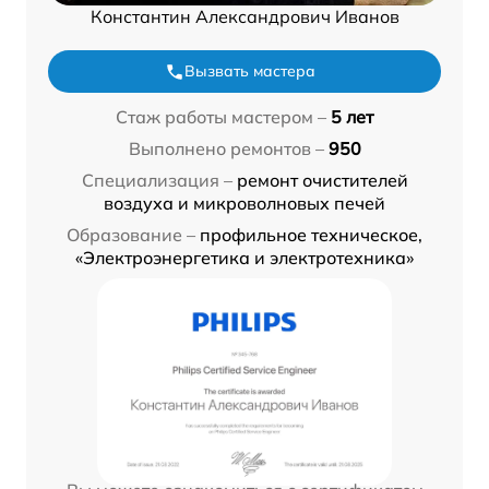
Константин Александрович Иванов
Вызвать мастера
Стаж работы мастером –
5 лет
Выполнено ремонтов –
950
Специализация –
ремонт очистителей
воздуха и микроволновых печей
Образование –
профильное техническое,
«Электроэнергетика и электротехника»