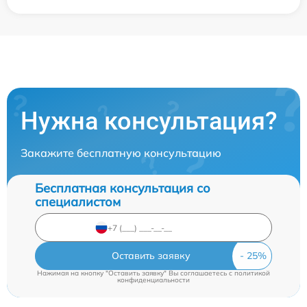
Нужна консультация?
Закажите бесплатную консультацию
Бесплатная консультация со
специалистом
Оставить заявку
Нажимая на кнопку "Оставить заявку" Вы соглашаетесь c
политикой
конфиденциальности