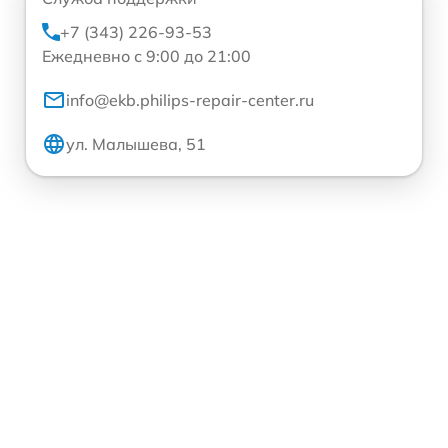
+7 (343) 226-93-53
Ежедневно с 9:00 до 21:00
info@ekb.philips-repair-center.ru
ул. Малышева, 51