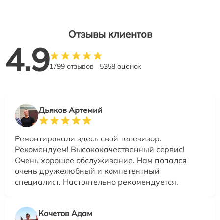
Отзывы клиентов
4.9
1799 отзывов
5358 оценок
Дьяков Артемий
Ремонтировали здесь свой телевизор.
Рекомендуем! Высококачественный сервис!
Очень хорошее обслуживание. Нам попался
очень дружелюбный и компетентный
специалист. Настоятельно рекомендуется.
Кочетов Адам