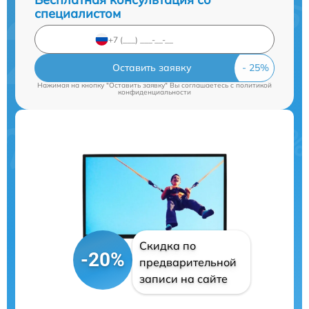
специалистом
Оставить заявку
Нажимая на кнопку "Оставить заявку" Вы соглашаетесь c
политикой
конфиденциальности
Скидка по
-20%
предварительной
записи на сайте