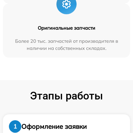
Оригинальные запчасти
Более 20 тыс. запчастей от производителя в
наличии на собственных складах.
Этапы работы
Оформление заявки
1