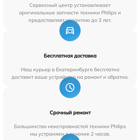
Сервисный центр устанавливает
оригинальные запчасти техники Philips и
предоставляет гарантию до 3 лет.
Бесплатная доставка
Наш курьер в Екатеринбурге бесплатно
доставит ваше устройство на ремонт и обратно.
Срочный ремонт
Большинство неисправностей техники Philips
мы устраняем в течение 2 часов.