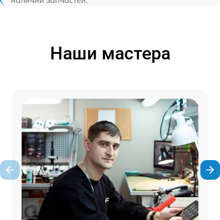
наличии запчастей.
Наши мастера