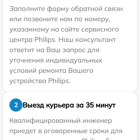
Заполните форму обратной связи
или позвоните нам по номеру,
указанному на сайте сервисного
центра Philips. Наш консультант
ответит на Ваш запрос для
уточнения индивидуальных
условий ремонта Вашего
устройства Philips.
Выезд курьера за 35 минут
2
Квалифицированный инженер
приедет в оговоренные сроки для