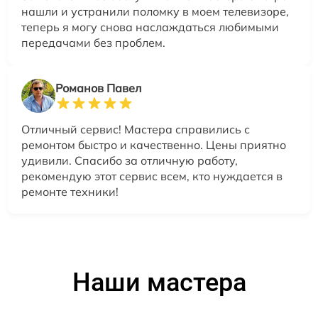
нашли и устранили поломку в моем телевизоре,
теперь я могу снова наслаждаться любимыми
передачами без проблем.
Романов Павел
Отличный сервис! Мастера справились с
ремонтом быстро и качественно. Цены приятно
удивили. Спасибо за отличную работу,
рекомендую этот сервис всем, кто нуждается в
ремонте техники!
Наши мастера