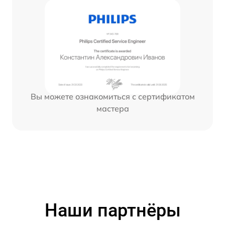
Вы можете ознакомиться с сертификатом
мастера
Наши партнёры