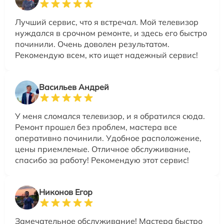
Лучший сервис, что я встречал. Мой телевизор
нуждался в срочном ремонте, и здесь его быстро
починили. Очень доволен результатом.
Рекомендую всем, кто ищет надежный сервис!
Васильев Андрей
У меня сломался телевизор, и я обратился сюда.
Ремонт прошел без проблем, мастера все
оперативно починили. Удобное расположение,
цены приемлемые. Отличное обслуживание,
спасибо за работу! Рекомендую этот сервис!
Никонов Егор
Замечательное обслуживание! Мастера быстро