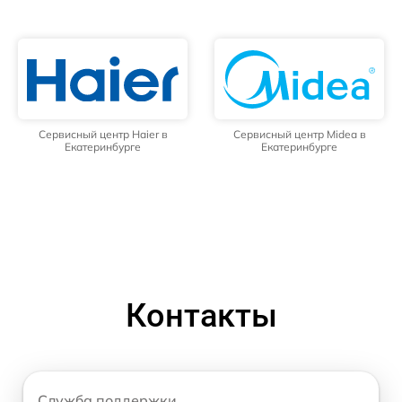
Сервисный центр Haier в
Сервисный центр Midea в
Екатеринбурге
Екатеринбурге
Контакты
Служба поддержки