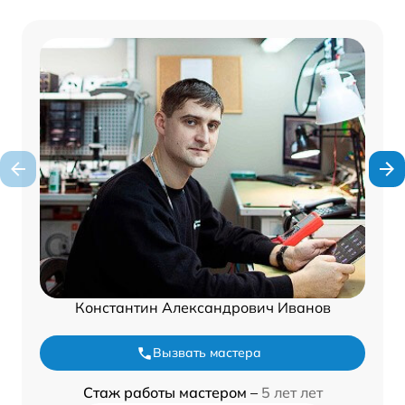
Константин Александрович Иванов
Вызвать мастера
Стаж работы мастером –
5 лет лет