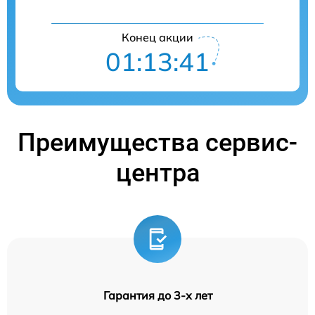
Конец акции
01:13:41
Преимущества сервис-
центра
Гарантия до 3-х лет