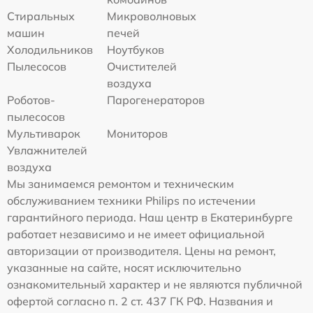
Стиральных
Микроволновых
машин
печей
Холодильников
Ноутбуков
Пылесосов
Очистителей
воздуха
Роботов-
Парогенераторов
пылесосов
Мультиварок
Мониторов
Увлажнителей
воздуха
Мы занимаемся ремонтом и техническим
обслуживанием техники Philips по истечении
гарантийного периода. Наш центр в Екатеринбурге
работает независимо и не имеет официальной
авторизации от производителя. Цены на ремонт,
указанные на сайте, носят исключительно
ознакомительный характер и не являются публичной
офертой согласно п. 2 ст. 437 ГК РФ. Названия и