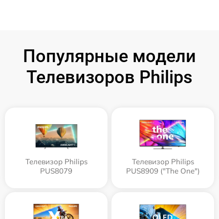
Популярные модели
Телевизоров Philips
Телевизор Philips
Телевизор Philips
PUS8079
PUS8909 ("The One")