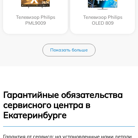
Телевизор Philips
Телевизор Philips
PML9009
OLED 809
Показать больше
Гарантийные обязательства
сервисного центра в
Екатеринбурге
Гарантия от сервиса: на установленные нами детали