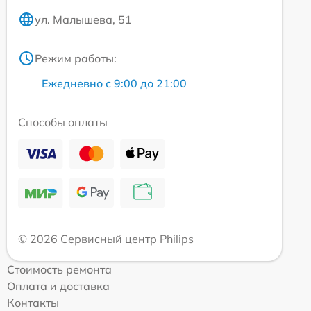
ул. Малышева, 51
Режим работы:
Ежедневно с 9:00 до 21:00
Способы оплаты
© 2026 Сервисный центр Philips
Стоимость ремонта
Оплата и доставка
Контакты