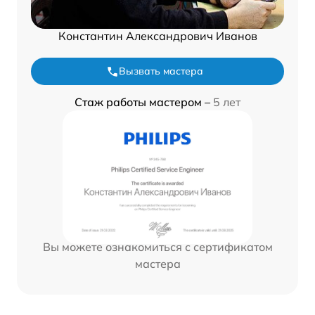
Константин Александрович Иванов
Вызвать мастера
Стаж работы мастером –
5 лет
Вы можете ознакомиться с сертификатом
мастера