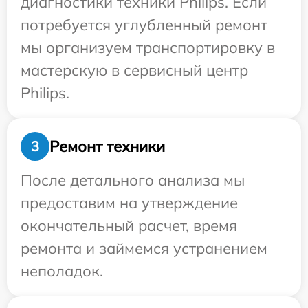
диагностики техники Philips. Если
потребуется углубленный ремонт
мы организуем транспортировку в
мастерскую в сервисный центр
Philips.
Ремонт техники
3
После детального анализа мы
предоставим на утверждение
окончательный расчет, время
ремонта и займемся устранением
неполадок.