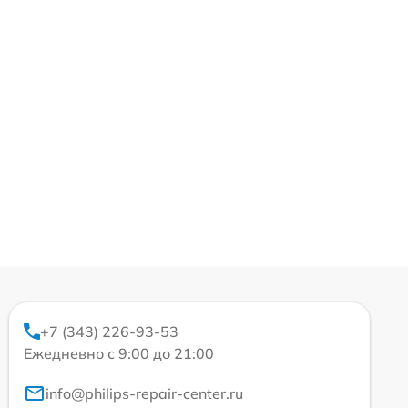
+7 (343) 226-93-53
Ежедневно с 9:00 до 21:00
info@philips-repair-center.ru