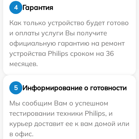
Гарантия
4
Как только устройство будет готово
и оплаты услуги Вы получите
официальную гарантию на ремонт
устройства Philips сроком на 36
месяцев.
Информирование о готовности
5
Мы сообщим Вам о успешном
тестировании техники Philips, и
курьер доставит ее к вам домой или
в офис.