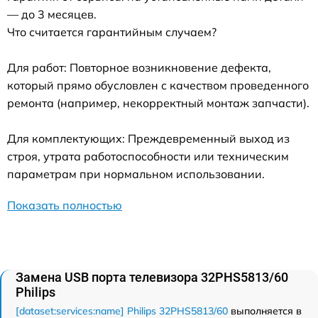
— до 3 месяцев.
Что считается гарантийным случаем?
Для работ: Повторное возникновение дефекта,
который прямо обусловлен с качеством проведенного
ремонта (например, некорректный монтаж запчасти).
Для комплектующих: Преждевременный выход из
строя, утрата работоспособности или техническим
параметрам при нормальном использовании.
Показать полностью
Замена USB порта телевизора 32PHS5813/60
Philips
[dataset:services:name] Philips 32PHS5813/60
выполняется в