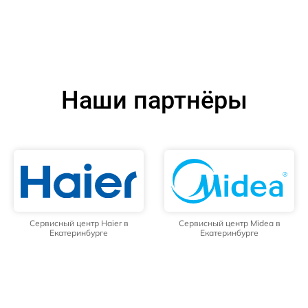
Наши партнёры
Сервисный центр Haier в
Сервисный центр Midea в
Екатеринбурге
Екатеринбурге