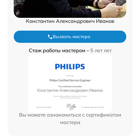
Константин Александрович Иванов
Вызвать мастера
Стаж работы мастером –
5 лет лет
Вы можете ознакомиться с сертификатом
мастера