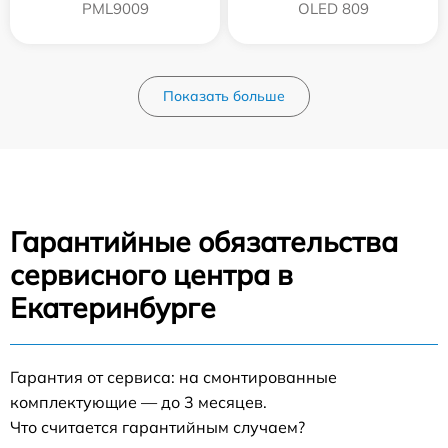
PML9009
OLED 809
Показать больше
Гарантийные обязательства
сервисного центра в
Екатеринбурге
Гарантия от сервиса: на смонтированные
комплектующие — до 3 месяцев.
Что считается гарантийным случаем?