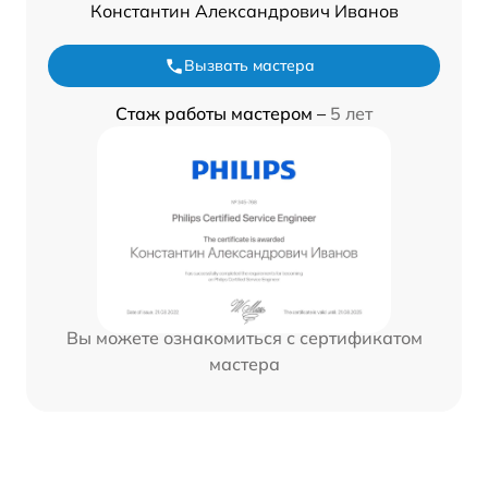
Константин Александрович Иванов
Вызвать мастера
Стаж работы мастером –
5 лет
Вы можете ознакомиться с сертификатом
мастера