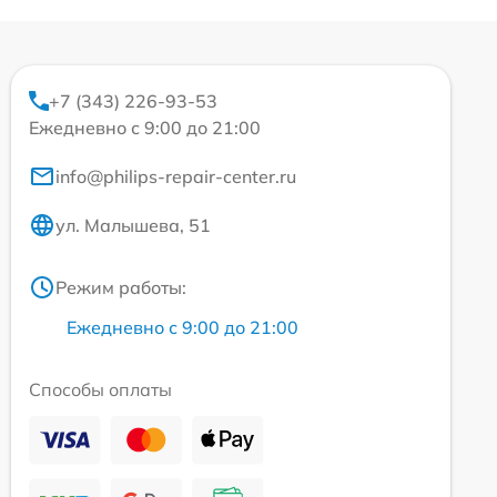
+7 (343) 226-93-53
Ежедневно с 9:00 до 21:00
info@philips-repair-center.ru
ул. Малышева, 51
Режим работы:
Ежедневно с 9:00 до 21:00
Способы оплаты