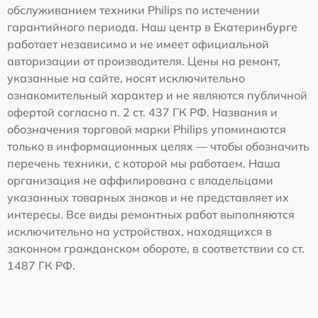
обслуживанием техники Philips по истечении
гарантийного периода. Наш центр в Екатеринбурге
работает независимо и не имеет официальной
авторизации от производителя. Цены на ремонт,
указанные на сайте, носят исключительно
ознакомительный характер и не являются публичной
офертой согласно п. 2 ст. 437 ГК РФ. Названия и
обозначения торговой марки Philips упоминаются
только в информационных целях — чтобы обозначить
перечень техники, с которой мы работаем. Наша
организация не аффилирована с владельцами
указанных товарных знаков и не представляет их
интересы. Все виды ремонтных работ выполняются
исключительно на устройствах, находящихся в
законном гражданском обороте, в соответствии со ст.
1487 ГК РФ.