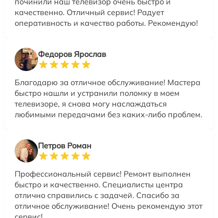
починили наш телевизор очень быстро и
качественно. Отличный сервис! Радует
оперативность и качество работы. Рекомендую!
Федоров Ярослав
Благодарю за отличное обслуживание! Мастера
быстро нашли и устранили поломку в моем
телевизоре, я снова могу наслаждаться
любимыми передачами без каких-либо проблем.
Петров Роман
Профессиональный сервис! Ремонт выполнен
быстро и качественно. Специалисты центра
отлично справились с задачей. Спасибо за
отличное обслуживание! Очень рекомендую этот
сервис!