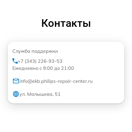
Контакты
Служба поддержки
+7 (343) 226-93-53
Ежедневно с 9:00 до 21:00
info@ekb.philips-repair-center.ru
ул. Малышева, 51