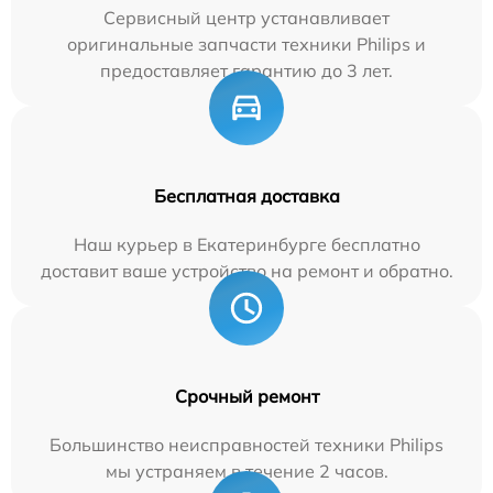
Сервисный центр устанавливает
оригинальные запчасти техники Philips и
предоставляет гарантию до 3 лет.
Бесплатная доставка
Наш курьер в Екатеринбурге бесплатно
доставит ваше устройство на ремонт и обратно.
Срочный ремонт
Большинство неисправностей техники Philips
мы устраняем в течение 2 часов.