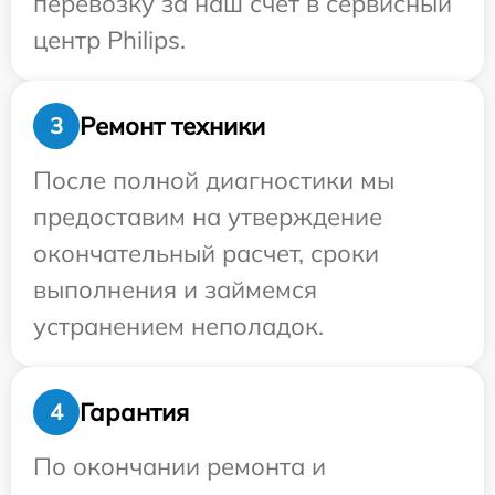
перевозку за наш счет в сервисный
центр Philips.
Ремонт техники
3
После полной диагностики мы
предоставим на утверждение
окончательный расчет, сроки
выполнения и займемся
устранением неполадок.
Гарантия
4
По окончании ремонта и