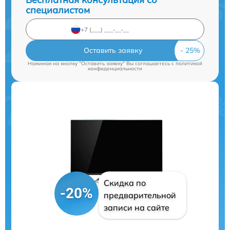
специалистом
Оставить заявку
Нажимая на кнопку "Оставить заявку" Вы соглашаетесь c
политикой
конфиденциальности
Скидка по
-20%
предварительной
записи на сайте