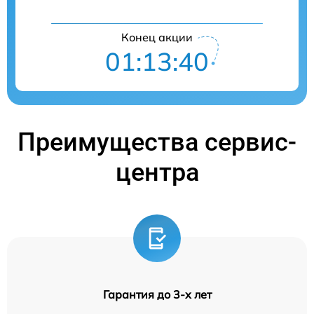
Конец акции
01:13:39
Преимущества сервис-
центра
Гарантия до 3-х лет