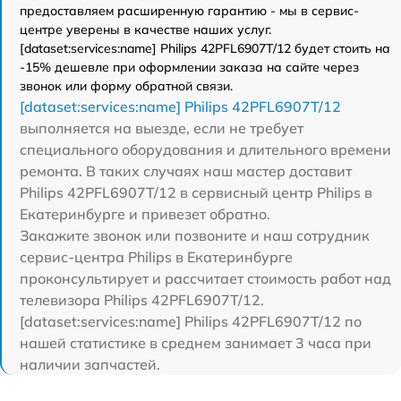
предоставляем расширенную гарантию - мы в сервис-
центре уверены в качестве наших услуг.
[dataset:services:name] Philips 42PFL6907T/12 будет стоить на
-15% дешевле при оформлении заказа на сайте через
звонок или форму обратной связи.
[dataset:services:name] Philips 42PFL6907T/12
выполняется на выезде, если не требует
специального оборудования и длительного времени
ремонта. В таких случаях наш мастер доставит
Philips 42PFL6907T/12 в сервисный центр Philips в
Екатеринбурге и привезет обратно.
Закажите звонок или позвоните и наш сотрудник
сервис-центра Philips в Екатеринбурге
проконсультирует и рассчитает стоимость работ над
телевизора Philips 42PFL6907T/12.
[dataset:services:name] Philips 42PFL6907T/12 по
нашей статистике в среднем занимает 3 часа при
наличии запчастей.