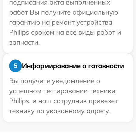
подписания акта выполненных
работ Вы получите официальную
гарантию на ремонт устройства
Philips сроком на все виды работ и
запчасти.
Информирование о готовности
5
Вы получите уведомление о
успешном тестировании техники
Philips, и наш сотрудник привезет
технику по указанному адресу.