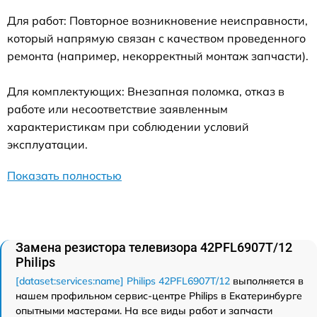
Для работ: Повторное возникновение неисправности,
который напрямую связан с качеством проведенного
ремонта (например, некорректный монтаж запчасти).
Для комплектующих: Внезапная поломка, отказ в
работе или несоответствие заявленным
характеристикам при соблюдении условий
эксплуатации.
Показать полностью
Замена резистора телевизора 42PFL6907T/12
Philips
[dataset:services:name] Philips 42PFL6907T/12
выполняется в
нашем профильном сервис-центре Philips в Екатеринбурге
опытными мастерами. На все виды работ и запчасти