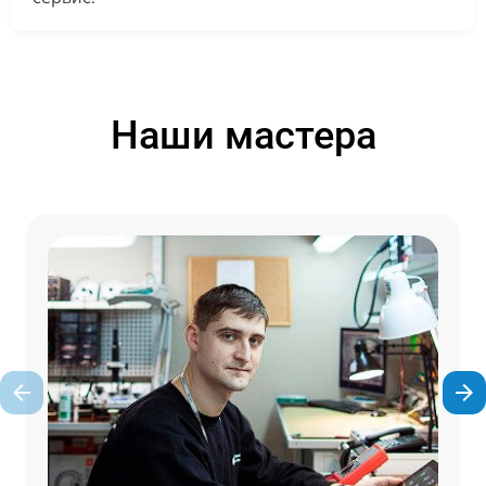
Наши мастера