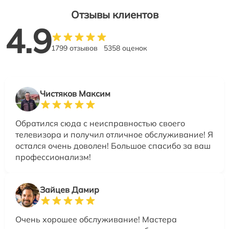
Отзывы клиентов
4.9
1799 отзывов
5358 оценок
Чистяков Максим
Обратился сюда с неисправностью своего
телевизора и получил отличное обслуживание! Я
остался очень доволен! Большое спасибо за ваш
профессионализм!
Зайцев Дамир
Очень хорошее обслуживание! Мастера