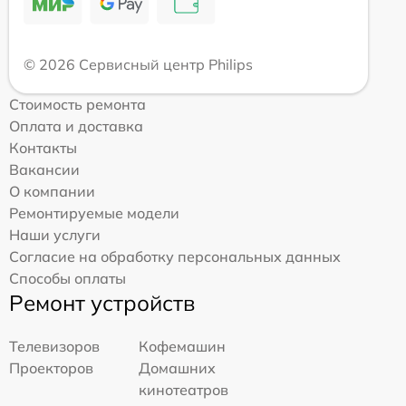
© 2026 Сервисный центр Philips
Стоимость ремонта
Оплата и доставка
Контакты
Вакансии
О компании
Ремонтируемые модели
Наши услуги
Согласие на обработку персональных данных
Способы оплаты
Ремонт устройств
Телевизоров
Кофемашин
Проекторов
Домашних
кинотеатров