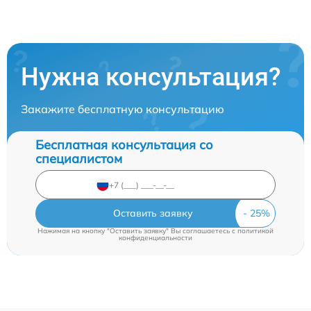
Нужна консультация?
Закажите бесплатную консультацию
Бесплатная консультация со
специалистом
Оставить заявку
Нажимая на кнопку "Оставить заявку" Вы соглашаетесь c
политикой
конфиденциальности