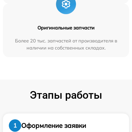
Оригинальные запчасти
Более 20 тыс. запчастей от производителя в
наличии на собственных складах.
Этапы работы
Оформление заявки
1