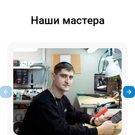
Наши мастера