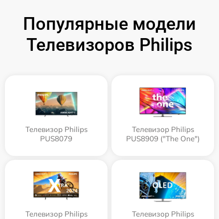
Популярные модели
Телевизоров Philips
Телевизор Philips
Телевизор Philips
PUS8079
PUS8909 ("The One")
Телевизор Philips
Телевизор Philips