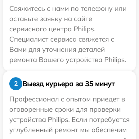
Свяжитесь с нами по телефону или
оставьте заявку на сайте
сервисного центра Philips.
Специалист сервиса свяжется с
Вами для уточнения деталей
ремонта Вашего устройства Philips.
Выезд курьера за 35 минут
2
Профессионал с опытом приедет в
оговоренные сроки для проверки
устройства Philips. Если потребуется
углубленный ремонт мы обеспечим