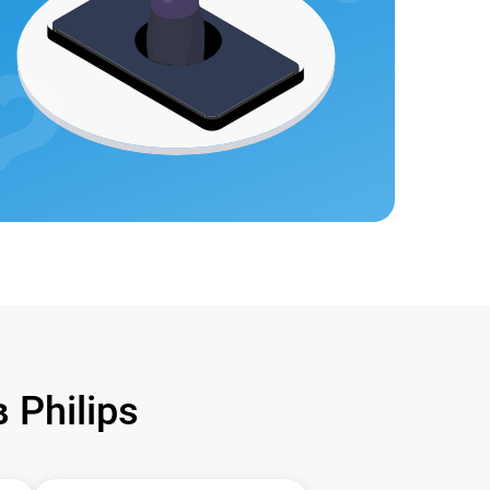
Philips