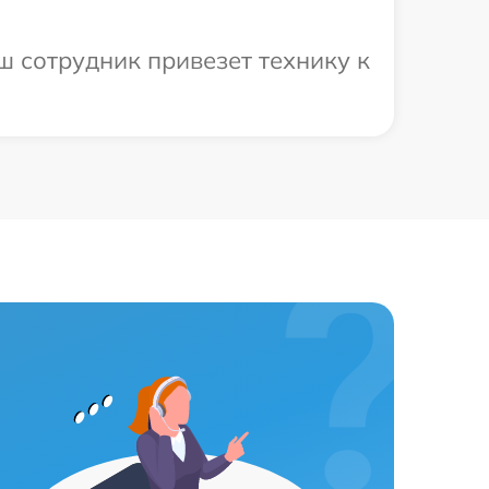
ш сотрудник привезет технику к