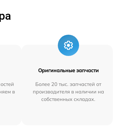
ра
Оригинальные запчасти
остей
Более 20 тыс. запчастей от
няем в
производителя в наличии на
собственных складах.