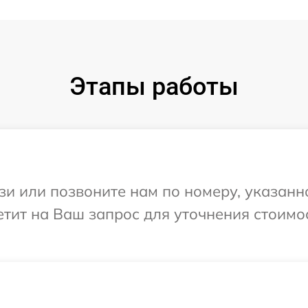
Этапы работы
и или позвоните нам по номеру, указанн
ветит на Ваш запрос для уточнения стоим