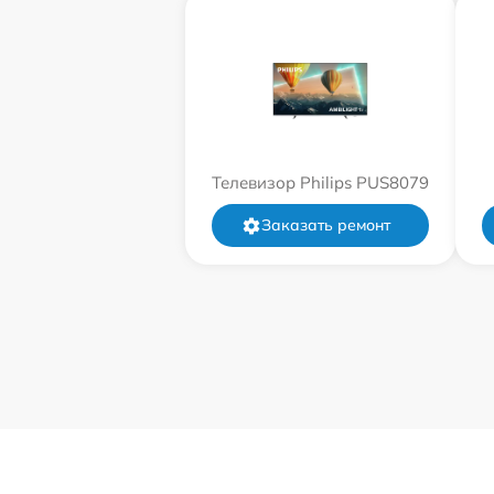
Телевизор Philips PUS8079
Заказать ремонт