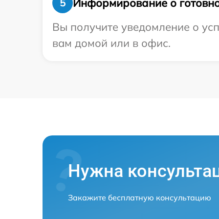
Информирование о готовно
5
Вы получите уведомление о усп
вам домой или в офис.
Нужна консульта
Закажите бесплатную консультацию