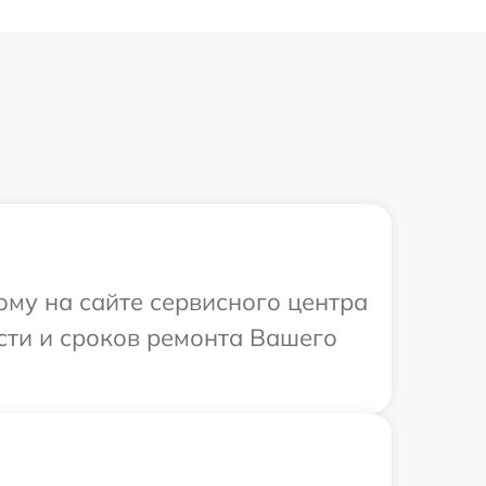
ому на сайте сервисного центра
ости и сроков ремонта Вашего