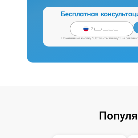
Бесплатная консультац
Нажимая на кнопку "Оставить заявку" Вы соглаш
Популя