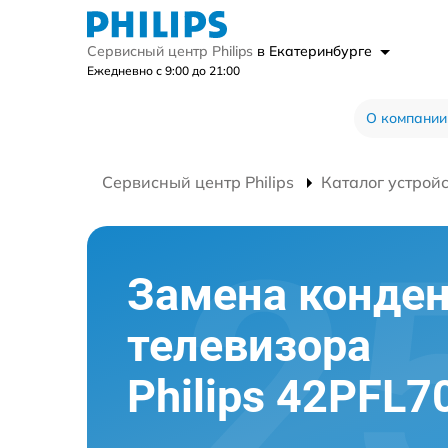
Сервисный центр Philips
в Екатеринбурге
Ежедневно с 9:00 до 21:00
О компании
Сервисный центр Philips
Каталог устрой
Замена конден
телевизора
Philips 42PFL7