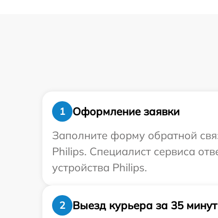
Оформление заявки
1
Заполните форму обратной связ
Philips. Специалист сервиса от
устройства Philips.
Выезд курьера за 35 минут
2