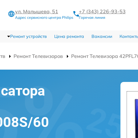
ул. Малышева, 51
+7 (343) 226-93-53
Адрес сервисного центра Philips
Горячая линия
Ремонт устройств
Цена ремонта
Вакансии
Контакт
ств
Ремонт Телевизоров
Ремонт Телевизора 42PFL7
сатора
008S/60