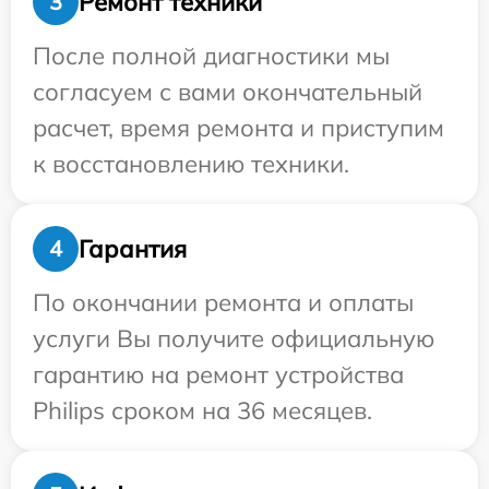
Ремонт техники
3
После полной диагностики мы
согласуем с вами окончательный
расчет, время ремонта и приступим
к восстановлению техники.
Гарантия
4
По окончании ремонта и оплаты
услуги Вы получите официальную
гарантию на ремонт устройства
Philips сроком на 36 месяцев.