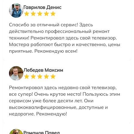
Гаврилов Денис
Спасибо за отличный сервис! Здесь
действительно профессиональный ремонт
техники! Ремонтировал здесь свой телевизор.
Мастера работают быстро и качественно, цены
приятные. Рекомендую всем!
Лебедев Максим
Ремонтировал здесь недавно свой телевизор,
все супер! Очень крутое место! Пользуюсь этим
сервисом уже более десяти лет. Они
высококвалифицированные, доступные и
недорогие. Рекомендую!
Романов Павел