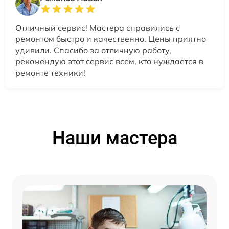
Отличный сервис! Мастера справились с
ремонтом быстро и качественно. Цены приятно
удивили. Спасибо за отличную работу,
рекомендую этот сервис всем, кто нуждается в
ремонте техники!
Наши мастера