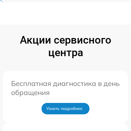
Акции сервисного
центра
Бесплатная диагностика в день
обращения
Узнать подробнее