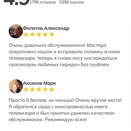
1799 отзывов
5358 оценок
Филатов Александр
Очень довольна обслуживанием! Мастера
оперативно нашли и исправили поломку в моем
телевизоре, теперь я снова могу наслаждаться
просмотром любимых передач без проблем.
Аксенов Марк
Просто 5 баллов, не меньше! Очень крутое место!
Я обратился сюда с неисправностью моего
телевизора и был приятно удивлен качеством
обслуживания. Рекомендую всем!