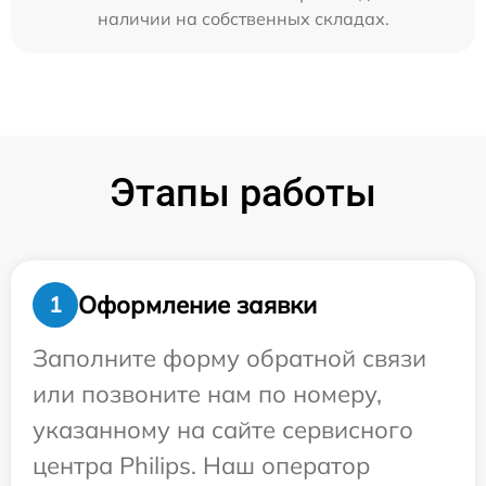
наличии на собственных складах.
Этапы работы
Оформление заявки
1
Заполните форму обратной связи
или позвоните нам по номеру,
указанному на сайте сервисного
центра Philips. Наш оператор