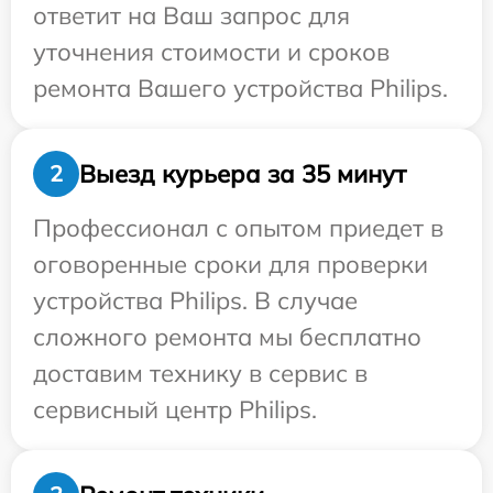
ответит на Ваш запрос для
уточнения стоимости и сроков
ремонта Вашего устройства Philips.
Выезд курьера за 35 минут
2
Профессионал с опытом приедет в
оговоренные сроки для проверки
устройства Philips. В случае
сложного ремонта мы бесплатно
доставим технику в сервис в
сервисный центр Philips.