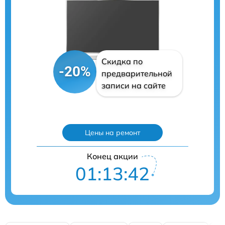
Скидка по
-20%
предварительной
записи на сайте
Цены на ремонт
Конец акции
01:13:41