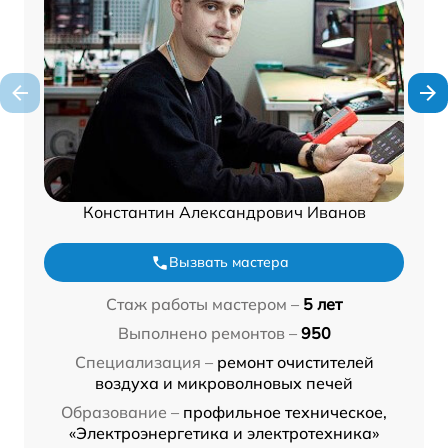
Константин Александрович Иванов
Вызвать мастера
Стаж работы мастером –
5 лет
Выполнено ремонтов –
950
Специализация –
ремонт очистителей
воздуха и микроволновых печей
Образование –
профильное техническое,
«Электроэнергетика и электротехника»