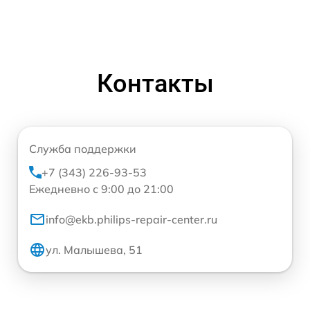
Контакты
Служба поддержки
+7 (343) 226-93-53
Ежедневно с 9:00 до 21:00
info@ekb.philips-repair-center.ru
ул. Малышева, 51