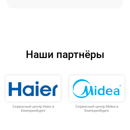
Наши партнёры
Сервисный центр Haier в
Сервисный центр Midea в
Екатеринбурге
Екатеринбурге