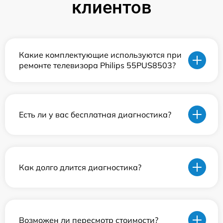
клиентов
Какие комплектующие используются при
ремонте телевизора Philips 55PUS8503?
Есть ли у вас бесплатная диагностика?
Как долго длится диагностика?
Возможен ли пересмотр стоимости?