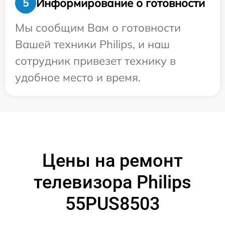
Информирование о готовности
5
Мы сообщим Вам о готовности
Вашей техники Philips, и наш
сотрудник привезет технику в
удобное место и время.
Цены на ремонт
телевизора Philips
55PUS8503