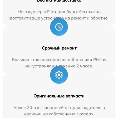
Бесплатная доставка
Наш курьер в Екатеринбурге бесплатно
доставит ваше устройство на ремонт и обратно.
Срочный ремонт
Большинство неисправностей техники Philips
мы устраняем в течение 2 часов.
Оригинальные запчасти
Более 20 тыс. запчастей от производителя в
наличии на собственных складах.