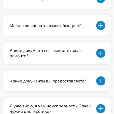
Можно ли сделать ремонт быстрее?
Какие документы вы выдаете после
ремонта?
Какие документы вы предоставляете?
Я уже знаю, в чем неисправность. Зачем
нужна диагностика?