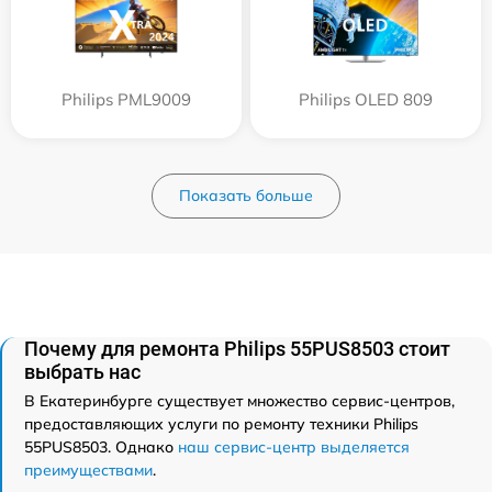
Philips PML9009
Philips OLED 809
Показать больше
Почему для ремонта Philips 55PUS8503 стоит
выбрать нас
В Екатеринбурге существует множество сервис-центров,
предоставляющих услуги по ремонту техники Philips
55PUS8503. Однако
наш сервис-центр выделяется
преимуществами
.