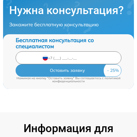
Нужна консультация?
Закажите бесплатную консультацию
Бесплатная консультация со
специалистом
Оставить заявку
Нажимая на кнопку "Оставить заявку" Вы соглашаетесь c
политикой
конфиденциальности
Информация для