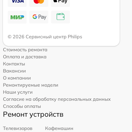
© 2026 Сервисный центр Philips
Стоимость ремонта
Оплата и доставка
Контакты
Вакансии
О компании
Ремонтируемые модели
Наши услуги
Согласие на обработку персональных данных
Способы оплаты
Ремонт устройств
Телевизоров
Кофемашин