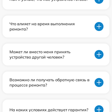
Что влияет на время выполнения
ремонта?
Может ли вместо меня принять
устройство другой человек?
Возможно ли получать обратную связь в
процессе ремонта?
На каких условиях действует гарантия?