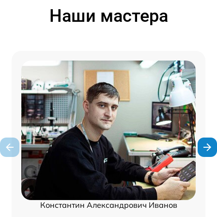
Наши мастера
Константин Александрович Иванов