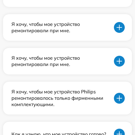
Я хочу, чтобы мое устройство
ремонтировали при мне.
Я хочу, чтобы мое устройство
ремонтировали при мне.
Я хочу, чтобы мое устройство Philips
ремонтировалось только фирменными
комплектующими.
Как я узнаю, что мое устройство готово?