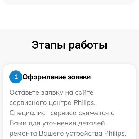
Этапы работы
Оформление заявки
1
Оставьте заявку на сайте
сервисного центра Philips.
Специалист сервиса свяжется с
Вами для уточнения деталей
ремонта Вашего устройства Philips.