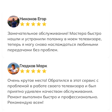
Никонов Егор
Замечательное обслуживание! Мастера быстро
нашли и устранили поломку в моем телевизоре,
теперь я могу снова наслаждаться любимыми
передачами без проблем.
Гладков Марк
Очень крутое место! Обратился в этот сервис с
проблемой в работе своего телевизора и был
приятно удивлен качеством обслуживания.
Ремонт выполнен быстро и профессионально.
Рекомендую всем!