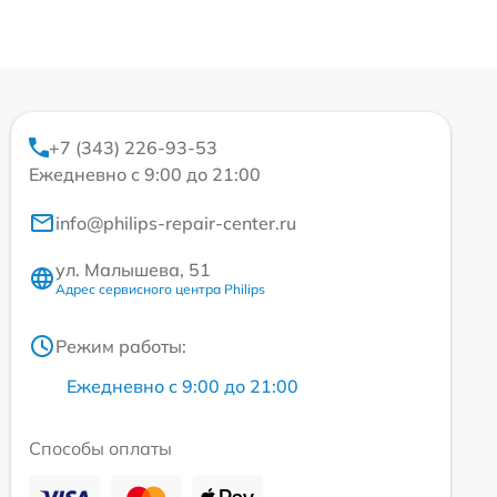
+7 (343) 226-93-53
Ежедневно с 9:00 до 21:00
info@philips-repair-center.ru
ул. Малышева, 51
Адрес сервисного центра Philips
Режим работы:
Ежедневно с 9:00 до 21:00
Способы оплаты