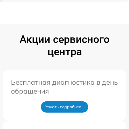
Акции сервисного
центра
Бесплатная диагностика в день
обращения
Узнать подробнее