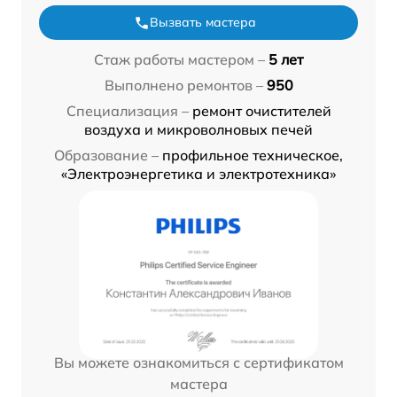
Вызвать мастера
Стаж работы мастером –
5 лет
Выполнено ремонтов –
950
Специализация –
ремонт очистителей
воздуха и микроволновых печей
Образование –
профильное техническое,
«Электроэнергетика и электротехника»
Вы можете ознакомиться с сертификатом
мастера