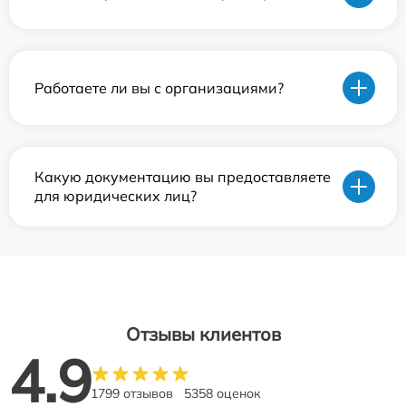
Работаете ли вы с организациями?
Какую документацию вы предоставляете
для юридических лиц?
Отзывы клиентов
4.9
1799 отзывов
5358 оценок