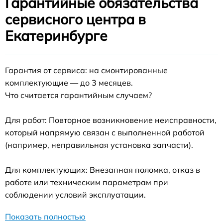
Гарантийные обязательства
сервисного центра в
Екатеринбурге
Гарантия от сервиса: на смонтированные
комплектующие — до 3 месяцев.
Что считается гарантийным случаем?
Для работ: Повторное возникновение неисправности,
который напрямую связан с выполненной работой
(например, неправильная установка запчасти).
Для комплектующих: Внезапная поломка, отказ в
работе или техническим параметрам при
соблюдении условий эксплуатации.
Показать полностью