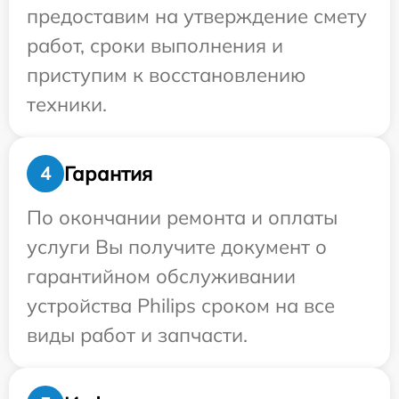
предоставим на утверждение смету
работ, сроки выполнения и
приступим к восстановлению
техники.
Гарантия
4
По окончании ремонта и оплаты
услуги Вы получите документ о
гарантийном обслуживании
устройства Philips сроком на все
виды работ и запчасти.