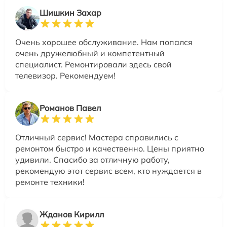
Шишкин Захар
Очень хорошее обслуживание. Нам попался
очень дружелюбный и компетентный
специалист. Ремонтировали здесь свой
телевизор. Рекомендуем!
Романов Павел
Отличный сервис! Мастера справились с
ремонтом быстро и качественно. Цены приятно
удивили. Спасибо за отличную работу,
рекомендую этот сервис всем, кто нуждается в
ремонте техники!
Жданов Кирилл