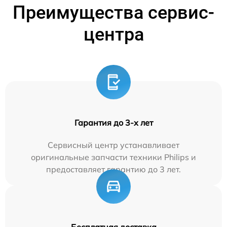
Преимущества сервис-
центра
Гарантия до 3-х лет
Сервисный центр устанавливает
оригинальные запчасти техники Philips и
предоставляет гарантию до 3 лет.