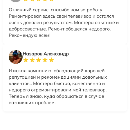
Отличный сервис, спасибо вам за работу!
Ремонтировал здесь свой телевизор и остался
очень доволен результатом. Мастера опытные и
добросовестные. Ремонт обошелся недорого.
Рекомендую всем!
Назаров Александр
Я искал компанию, обладающий хорошей
репутацией и рекомендациями довольных
клиентов.. Мастера быстро, качественно и
недорого отремонтировали мой телевизор.
Теперь я знаю, куда обращаться в случае
возникших проблем.