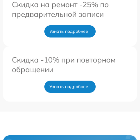
Скидка на ремонт -25% по
предварительной записи
Узнать подробнее
Скидка -10% при повторном
обращении
Узнать подробнее