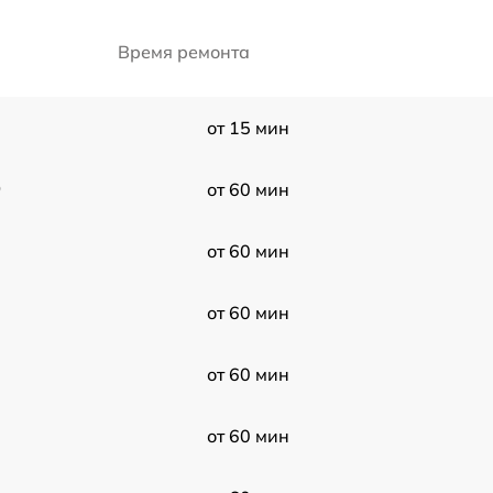
Время ремонта
от 15 мин
9
от 60 мин
от 60 мин
от 60 мин
от 60 мин
от 60 мин