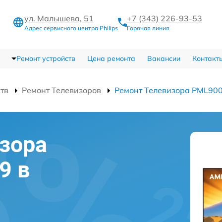
ул. Малышева, 51
+7 (343) 226-93-53
Адрес сервисного центра Philips
Горячая линия
Ремонт устройств
Цена ремонта
Вакансии
Контакт
ств
Ремонт Телевизоров
Ремонт Телевизора PML90
зора
9 в