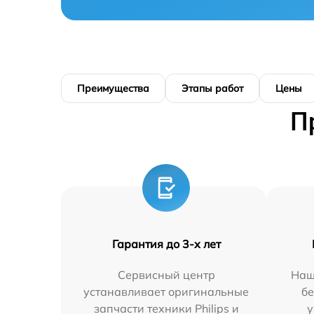
Преимущества
Этапы работ
Цены
П
Гарантия до 3-х лет
Сервисный центр
Наш
устанавливает оригинальные
бе
запчасти техники Philips и
у