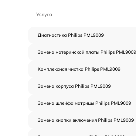
Услуга
Диагностика Philips PML9009
Замена материнской платы Philips PML900
Комплексная чистка Philips PML9009
Замена корпуса Philips PML9009
Замена шлейфа матрицы Philips PML9009
Замена кнопки включения Philips PML9009