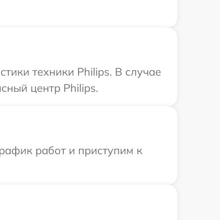
ики техники Philips. В случае
ный центр Philips.
рафик работ и приступим к