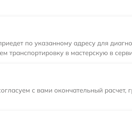
едет по указанному адресу для диагност
м транспортировку в мастерскую в сервис
огласуем с вами окончательный расчет, г