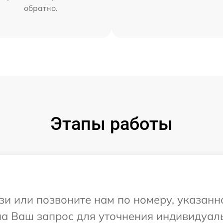
обратно.
Этапы работы
и или позвоните нам по номеру, указанн
 на Ваш запрос для уточнения индивидуа