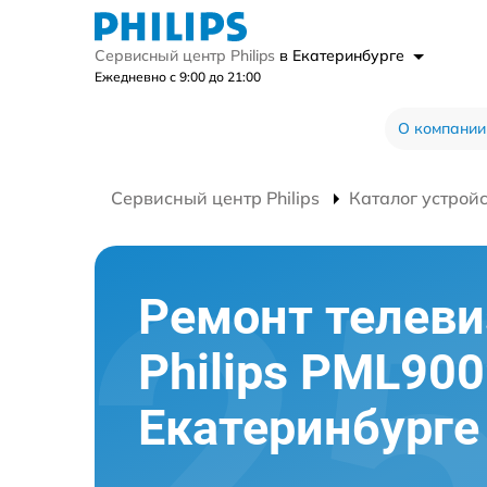
Сервисный центр Philips
в Екатеринбурге
Ежедневно с 9:00 до 21:00
О компании
Сервисный центр Philips
Каталог устрой
Ремонт телеви
Philips PML900
Екатеринбурге