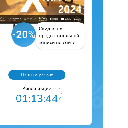
Скидка по
-20%
предварительной
записи на сайте
Цены на ремонт
Конец акции
01:13:42