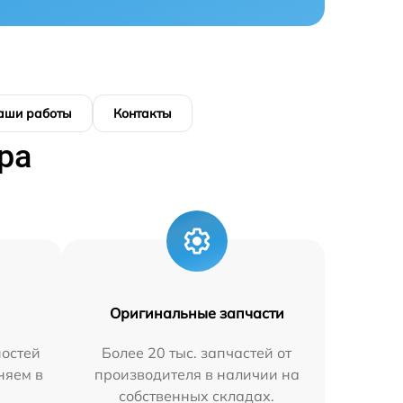
аши работы
Контакты
ра
Оригинальные запчасти
остей
Более 20 тыс. запчастей от
няем в
производителя в наличии на
собственных складах.