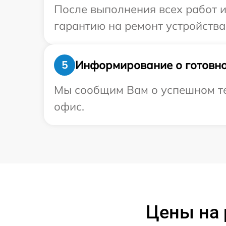
После выполнения всех работ 
гарантию на ремонт устройства 
Информирование о готовно
5
Мы сообщим Вам о успешном тес
офис.
Цены на 