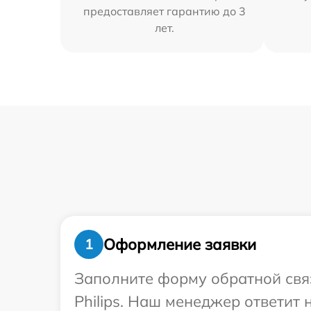
предоставляет гарантию до 3
лет.
Оформление заявки
1
Заполните форму обратной связ
Philips. Наш менеджер ответит