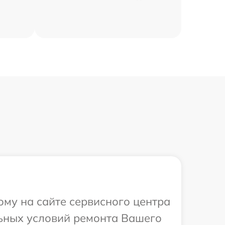
ому на сайте сервисного центра
льных условий ремонта Вашего