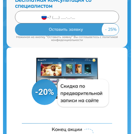
специалистом
Оставить заявку
Нажимая на кнопку "Оставить заявку" Вы соглашаетесь c
политикой
конфиденциальности
Скидка по
-20%
предварительной
записи на сайте
Конец акции