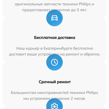
оригинальные запчасти техники Philips и
предоставляет гарантию до 3 лет.
Бесплатная доставка
Наш курьер в Екатеринбурге бесплатно
доставит ваше устройство на ремонт и обратно.
Срочный ремонт
Большинство неисправностей техники Philips
мы устраняем в течение 2 часов.