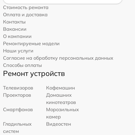
Стоимость ремонта
Оплата и доставка
Контакты
Вакансии
О компании
Ремонтируемые модели
Наши услуги
Согласие на обработку персональных данных
Способы оплаты
Ремонт устройств
Телевизоров
Кофемашин
Проекторов
Домашних
кинотеатров
Смартфонов
Морозильных
камер
Гладильных
Видеостен
систем