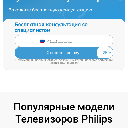
Закажите бесплатную консультацию
Бесплатная консультация со
специалистом
Оставить заявку
Нажимая на кнопку "Оставить заявку" Вы соглашаетесь c
политикой
конфиденциальности
Популярные модели
Телевизоров Philips