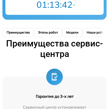
01:13:41
Преимущества
Этапы работ
Модели
Наши работы
Преимущества сервис-
центра
Гарантия до 3-х лет
Сервисный центр устанавливает