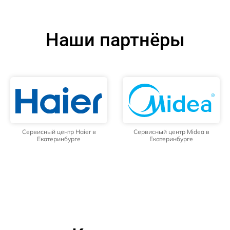
Наши партнёры
Сервисный центр Haier в
Сервисный центр Midea в
Екатеринбурге
Екатеринбурге