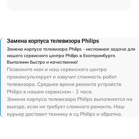
Замена корпуса телевизора Philips
Замена корпуса телевизора Philips - несложная задача для
нашего сервисного центра Philips в Екатеринбурге.
Выполним быстро и качественно!
Позвоните нам и наш сервисного центра
проконсультирует и озвучит стоимость работ
телевизора. Среднее время ремонта устройств
Philips в нашем сервисном - 2 часа.
Замена корпуса телевизора Philips выполняется на
выезде, если не требует сложного ремонта. Наш
курьер доставит технику в сц Philips и обратно.