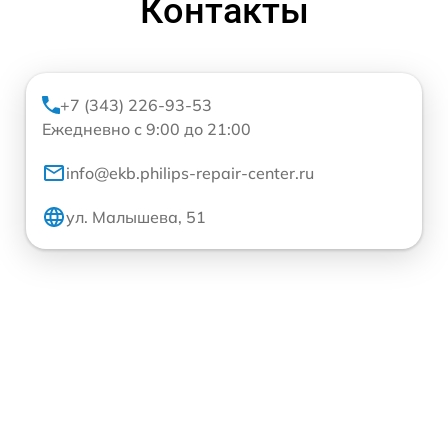
Контакты
+7 (343) 226-93-53
Ежедневно с 9:00 до 21:00
info@ekb.philips-repair-center.ru
ул. Малышева, 51