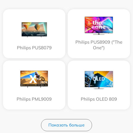
Philips PUS8909 ("The
Philips PUS8079
One")
Philips PML9009
Philips OLED 809
Показать больше