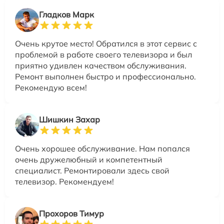
Гладков Марк
Очень крутое место! Обратился в этот сервис с
проблемой в работе своего телевизора и был
приятно удивлен качеством обслуживания.
Ремонт выполнен быстро и профессионально.
Рекомендую всем!
Шишкин Захар
Очень хорошее обслуживание. Нам попался
очень дружелюбный и компетентный
специалист. Ремонтировали здесь свой
телевизор. Рекомендуем!
Прохоров Тимур