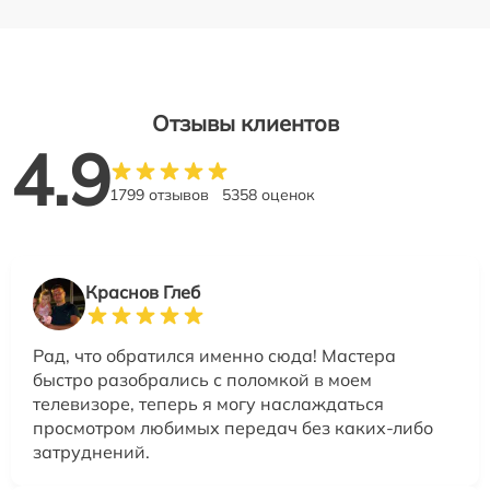
Отзывы клиентов
4.9
1799 отзывов
5358 оценок
Краснов Глеб
Рад, что обратился именно сюда! Мастера
быстро разобрались с поломкой в моем
телевизоре, теперь я могу наслаждаться
просмотром любимых передач без каких-либо
затруднений.