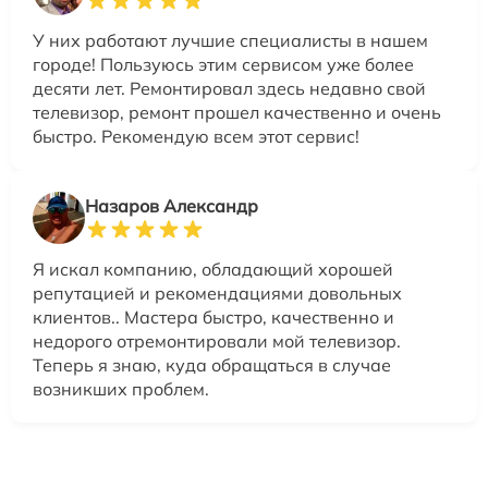
У них работают лучшие специалисты в нашем
городе! Пользуюсь этим сервисом уже более
десяти лет. Ремонтировал здесь недавно свой
телевизор, ремонт прошел качественно и очень
быстро. Рекомендую всем этот сервис!
Назаров Александр
Я искал компанию, обладающий хорошей
репутацией и рекомендациями довольных
клиентов.. Мастера быстро, качественно и
недорого отремонтировали мой телевизор.
Теперь я знаю, куда обращаться в случае
возникших проблем.