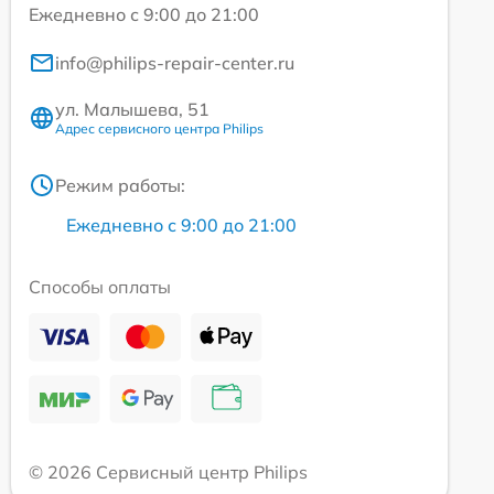
Ежедневно с 9:00 до 21:00
info@philips-repair-center.ru
ул. Малышева, 51
Адрес сервисного центра Philips
Режим работы:
Ежедневно с 9:00 до 21:00
Способы оплаты
© 2026 Сервисный центр Philips