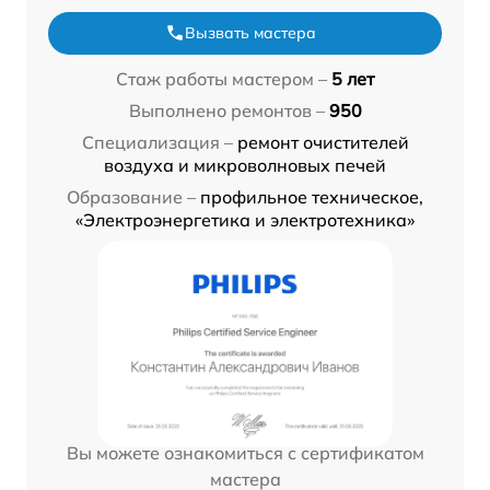
Вызвать мастера
Стаж работы мастером –
5 лет
Выполнено ремонтов –
950
Специализация –
ремонт очистителей
воздуха и микроволновых печей
Образование –
профильное техническое,
«Электроэнергетика и электротехника»
Вы можете ознакомиться с сертификатом
мастера