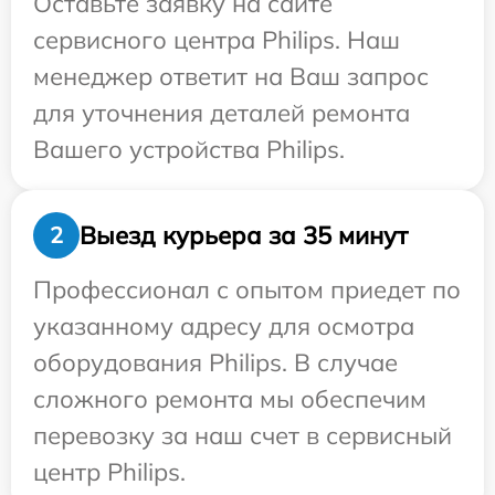
Оставьте заявку на сайте
сервисного центра Philips. Наш
менеджер ответит на Ваш запрос
для уточнения деталей ремонта
Вашего устройства Philips.
Выезд курьера за 35 минут
2
Профессионал с опытом приедет по
указанному адресу для осмотра
оборудования Philips. В случае
сложного ремонта мы обеспечим
перевозку за наш счет в сервисный
центр Philips.