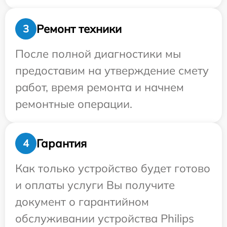
Ремонт техники
3
После полной диагностики мы
предоставим на утверждение смету
работ, время ремонта и начнем
ремонтные операции.
Гарантия
4
Как только устройство будет готово
и оплаты услуги Вы получите
документ о гарантийном
обслуживании устройства Philips