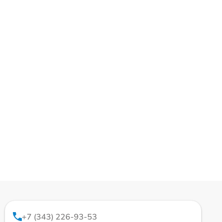
+7 (343) 226-93-53