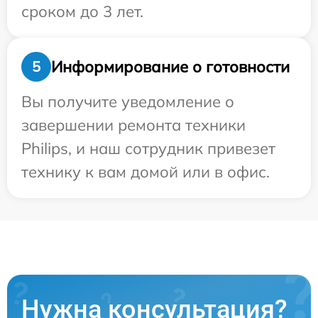
сроком до 3 лет.
Информирование о готовности
5
Вы получите уведомление о
завершении ремонта техники
Philips, и наш сотрудник привезет
технику к вам домой или в офис.
Нужна консультация?