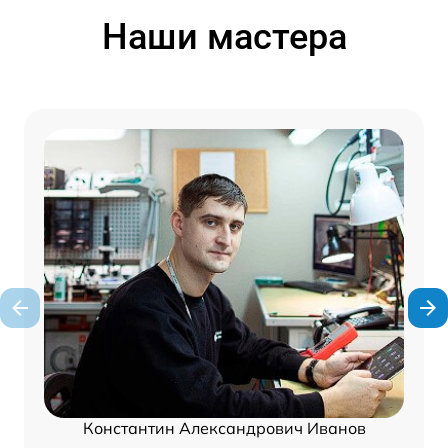
Наши мастера
Константин Александрович Иванов